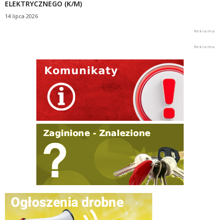
ELEKTRYCZNEGO (K/M)
14 lipca 2026