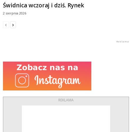
Świdnica wczoraj i dziś. Rynek
2 sierpnia 2026
REKLAMA