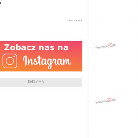
REKLAMA