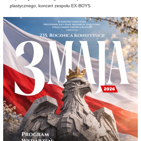
plastycznego, koncert zespołu EX-BOYS.