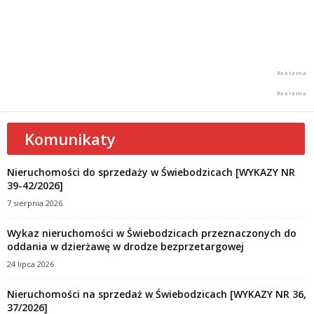
Komunikaty
Nieruchomości do sprzedaży w Świebodzicach [WYKAZY NR
39-42/2026]
7 sierpnia 2026
Wykaz nieruchomości w Świebodzicach przeznaczonych do
oddania w dzierżawę w drodze bezprzetargowej
24 lipca 2026
Nieruchomości na sprzedaż w Świebodzicach [WYKAZY NR 36,
37/2026]