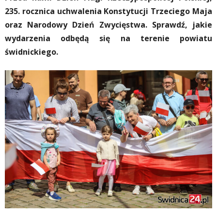
235. rocznica uchwalenia Konstytucji Trzeciego Maja
oraz Narodowy Dzień Zwycięstwa. Sprawdź, jakie
wydarzenia odbędą się na terenie powiatu
świdnickiego.