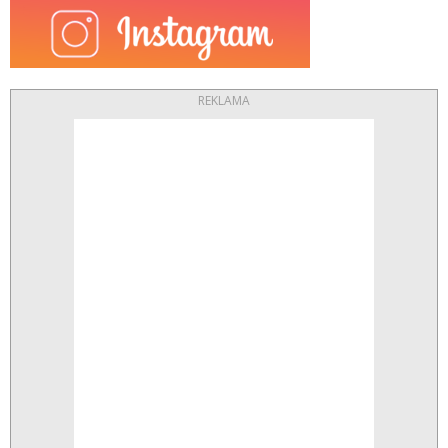
REKLAMA