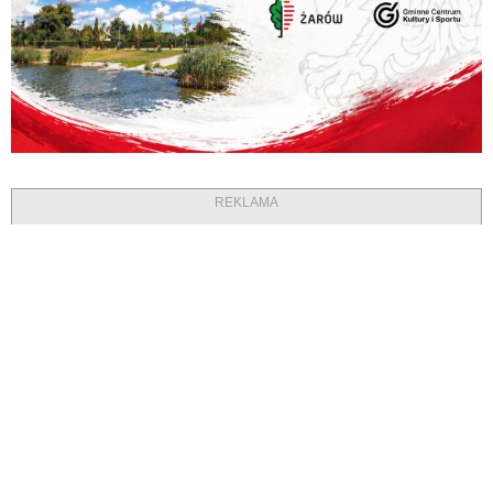
REKLAMA