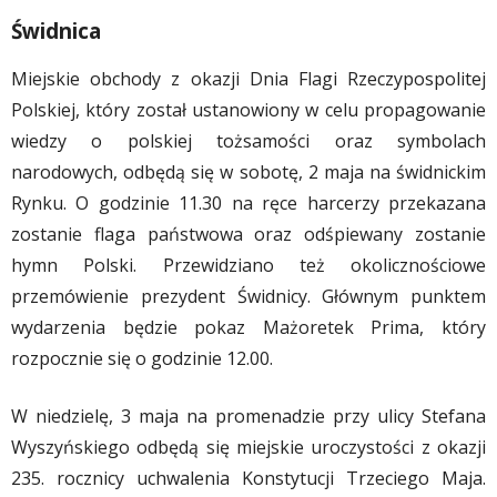
Świdnica
Miejskie obchody z okazji Dnia Flagi Rzeczypospolitej
Polskiej, który został ustanowiony w celu propagowanie
wiedzy o polskiej tożsamości oraz symbolach
narodowych, odbędą się w sobotę, 2 maja na świdnickim
Rynku. O godzinie 11.30 na ręce harcerzy przekazana
zostanie flaga państwowa oraz odśpiewany zostanie
hymn Polski. Przewidziano też okolicznościowe
przemówienie prezydent Świdnicy. Głównym punktem
wydarzenia będzie pokaz Mażoretek Prima, który
rozpocznie się o godzinie 12.00.
W niedzielę, 3 maja na promenadzie przy ulicy Stefana
Wyszyńskiego odbędą się miejskie uroczystości z okazji
235. rocznicy uchwalenia Konstytucji Trzeciego Maja.