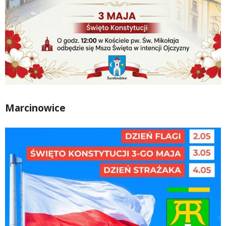
Marcinowice