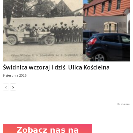
Świdnica wczoraj i dziś. Ulica Kościelna
9 sierpnia 2026