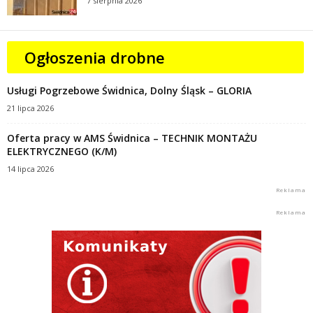
7 sierpnia 2026
Ogłoszenia drobne
Usługi Pogrzebowe Świdnica, Dolny Śląsk – GLORIA
21 lipca 2026
Oferta pracy w AMS Świdnica – TECHNIK MONTAŻU
ELEKTRYCZNEGO (K/M)
14 lipca 2026