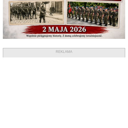
REKLAMA