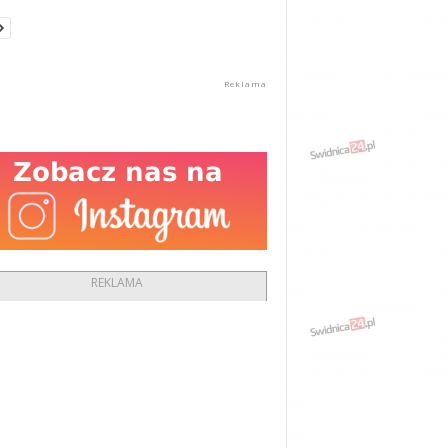
REKLAMA