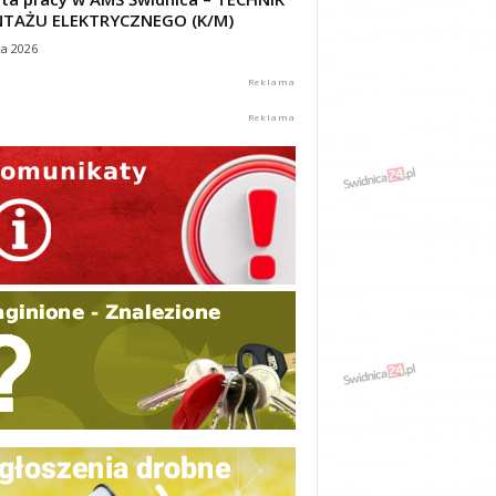
TAŻU ELEKTRYCZNEGO (K/M)
ca 2026