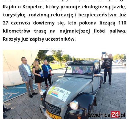
Rajdu o Kropelce, który promuje ekologiczną jazdę,
turystykę, rodzinną rekreację i bezpieczeństwo. Już
27 czerwca dowiemy się, kto pokona liczącą 110
kilometrów trasę na najmniejszej ilości paliwa.
Ruszyły już zapisy uczestników.