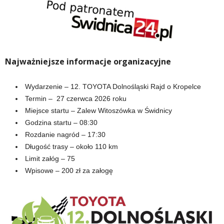
Najważniejsze informacje organizacyjne
Wydarzenie – 12. TOYOTA Dolnośląski Rajd o Kropelce
Termin – 27 czerwca 2026 roku
Miejsce startu – Zalew Witoszówka w Świdnicy
Godzina startu – 08:30
Rozdanie nagród – 17:30
Długość trasy – około 110 km
Limit załóg – 75
Wpisowe – 200 zł za załogę