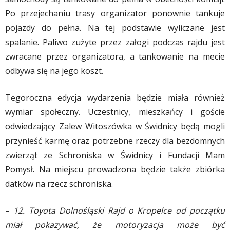
Po przejechaniu trasy organizator ponownie tankuje
pojazdy do pełna. Na tej podstawie wyliczane jest
spalanie. Paliwo zużyte przez załogi podczas rajdu jest
zwracane przez organizatora, a tankowanie na mecie
odbywa się na jego koszt.
Tegoroczna edycja wydarzenia będzie miała również
wymiar społeczny. Uczestnicy, mieszkańcy i goście
odwiedzający Zalew Witoszówka w Świdnicy będą mogli
przynieść karmę oraz potrzebne rzeczy dla bezdomnych
zwierząt ze Schroniska w Świdnicy i Fundacji Mam
Pomysł. Na miejscu prowadzona będzie także zbiórka
datków na rzecz schroniska.
–
12. Toyota Dolnośląski Rajd o Kropelce od początku
miał pokazywać, że motoryzacja może być