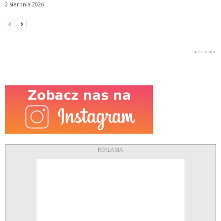
2 sierpnia 2026
REKLAMA