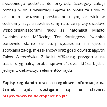
świadomego podejścia do przyrody. Szczegóły załogi
poznają w dniu rywalizacji. Będzie to próba ze słodkim
akcentem i ważnym przesłaniem o tym, jak wiele w
codziennym życiu zawdzięczamy naturze i pracy owadów.
Współorganizatorami rajdu są natomiast Miasto
Świdnica oraz M3Racing Tor Kartingowy. Świdnica
ponownie stanie się bazą wydarzenia i miejscem
spotkania załóg, mieszkańców oraz gości odwiedzających
Zalew Witoszówka. Z kolei M3Racing przygotuje na
trasie oryginalną próbę sprawnościową, która będzie
jednym z ciekawszych elementów rajdu.
Zapisy regulamin oraz szczegółowe informacje na
temat rajdu dostępne są na stronie:
https://www.rajdokropelce.hb.pl/