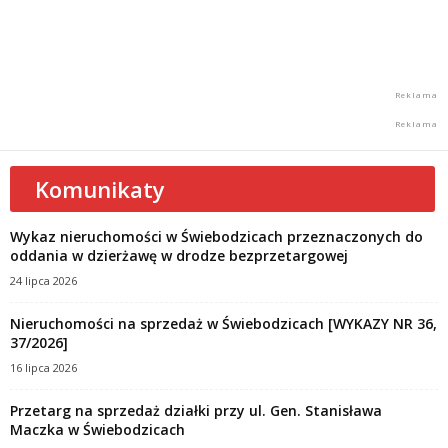
Komunikaty
Wykaz nieruchomości w Świebodzicach przeznaczonych do
oddania w dzierżawę w drodze bezprzetargowej
24 lipca 2026
Nieruchomości na sprzedaż w Świebodzicach [WYKAZY NR 36,
37/2026]
16 lipca 2026
Przetarg na sprzedaż działki przy ul. Gen. Stanisława
Maczka w Świebodzicach