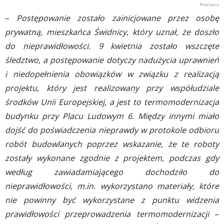
–
Postępowanie zostało zainicjowane przez osobę
prywatną, mieszkańca Świdnicy, który uznał, że doszło
do nieprawidłowości. 9 kwietnia zostało wszczęte
śledztwo, a postępowanie dotyczy nadużycia uprawnień
i niedopełnienia obowiązków w związku z realizacją
projektu, który jest realizowany przy współudziale
środków Unii Europejskiej, a jest to termomodernizacja
budynku przy Placu Ludowym 6. Między innymi miało
dojść do poświadczenia nieprawdy w protokole odbioru
robót budowlanych poprzez wskazanie, że te roboty
zostały wykonane zgodnie z projektem, podczas gdy
według zawiadamiającego dochodziło do
nieprawidłowości, m.in. wykorzystano materiały, które
nie powinny być wykorzystane z punktu widzenia
prawidłowości przeprowadzenia termomodernizacji
–