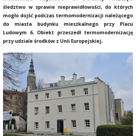
śledztwo w sprawie nieprawidłowości, do których
mogło dojść podczas termomodernizacji należącego
do miasta budynku mieszkalnego przy Placu
Ludowym 6. Obiekt przeszedł termomodernizację
przy udziale środków z Unii Europejskiej.