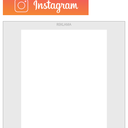
REKLAMA