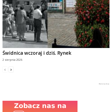
Świdnica wczoraj i dziś. Rynek
2 sierpnia 2026