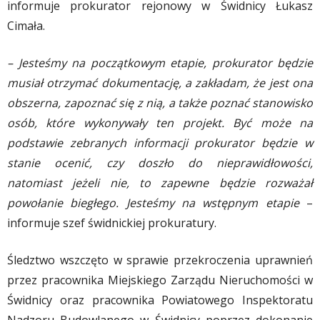
informuje prokurator rejonowy w Świdnicy Łukasz
Cimała.
– Jesteśmy na początkowym etapie, prokurator będzie
musiał otrzymać dokumentację, a zakładam, że jest ona
obszerna, zapoznać się z nią, a także poznać stanowisko
osób, które wykonywały ten projekt. Być może na
podstawie zebranych informacji prokurator będzie w
stanie ocenić, czy doszło do nieprawidłowości,
natomiast jeżeli nie, to zapewne będzie rozważał
powołanie biegłego. Jesteśmy na wstępnym etapie
–
informuje szef świdnickiej prokuratury.
Śledztwo wszczęto w sprawie przekroczenia uprawnień
przez pracownika Miejskiego Zarządu Nieruchomości w
Świdnicy oraz pracownika Powiatowego Inspektoratu