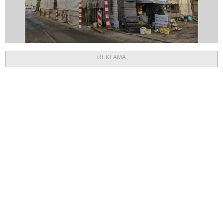
REKLAMA