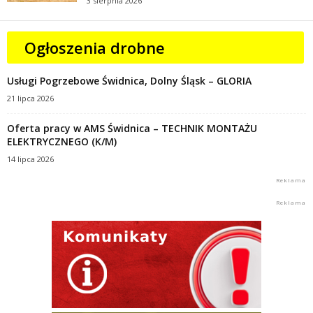
3 sierpnia 2026
Ogłoszenia drobne
Usługi Pogrzebowe Świdnica, Dolny Śląsk – GLORIA
21 lipca 2026
Oferta pracy w AMS Świdnica – TECHNIK MONTAŻU
ELEKTRYCZNEGO (K/M)
14 lipca 2026