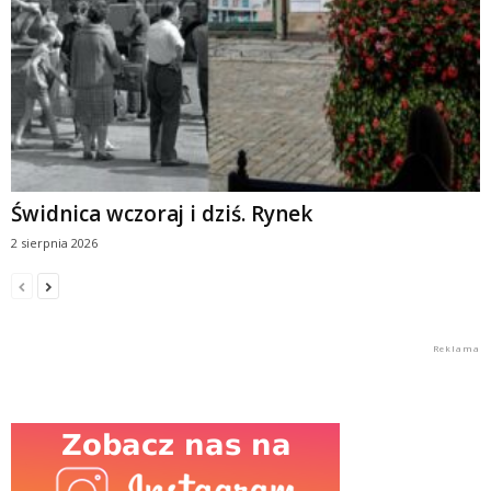
Świdnica wczoraj i dziś. Rynek
2 sierpnia 2026