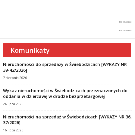
Komunikaty
Nieruchomości do sprzedaży w Świebodzicach [WYKAZY NR
39-42/2026]
7 sierpnia 2026
Wykaz nieruchomości w Świebodzicach przeznaczonych do
oddania w dzierżawę w drodze bezprzetargowej
24 lipca 2026
Nieruchomości na sprzedaż w Świebodzicach [WYKAZY NR 36,
37/2026]
16 lipca 2026