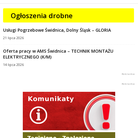
Ogłoszenia drobne
Usługi Pogrzebowe Świdnica, Dolny Śląsk – GLORIA
21 lipca 2026
Oferta pracy w AMS Świdnica – TECHNIK MONTAŻU
ELEKTRYCZNEGO (K/M)
14 lipca 2026