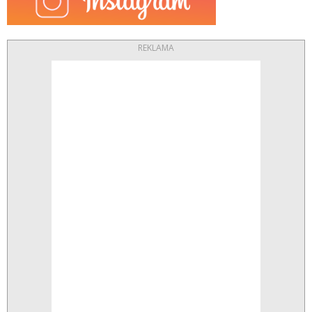
REKLAMA