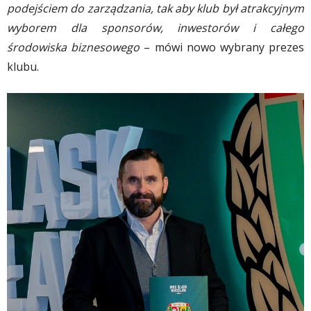
podejściem do zarządzania, tak aby klub był atrakcyjnym
wyborem dla sponsorów, inwestorów i całego
środowiska biznesowego
– mówi nowo wybrany prezes
klubu.