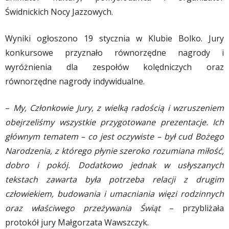
Świdnickich Nocy Jazzowych.
Wyniki ogłoszono 19 stycznia w Klubie Bolko. Jury
konkursowe przyznało równorzędne nagrody i
wyróżnienia dla zespołów kolędniczych oraz
równorzędne nagrody indywidualne.
–
My, Członkowie Jury, z wielką radością i wzruszeniem
obejrzeliśmy wszystkie przygotowane prezentacje. Ich
głównym tematem – co jest oczywiste – był cud Bożego
Narodzenia, z którego płynie szeroko rozumiana miłość,
dobro i pokój. Dodatkowo jednak w usłyszanych
tekstach zawarta była potrzeba relacji z drugim
człowiekiem, budowania i umacniania więzi rodzinnych
oraz właściwego przeżywania Świąt
– przybliżała
protokół jury Małgorzata Wawszczyk.