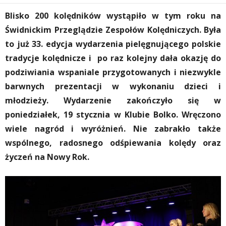
Blisko 200 kolędników wystąpiło w tym roku na
Świdnickim Przeglądzie Zespołów Kolędniczych. Była
to już 33. edycja wydarzenia pielęgnującego polskie
tradycje kolędnicze i po raz kolejny dała okazję do
podziwiania wspaniale przygotowanych i niezwykle
barwnych prezentacji w wykonaniu dzieci i
młodzieży. Wydarzenie zakończyło się w
poniedziałek, 19 stycznia w Klubie Bolko. Wręczono
wiele nagród i wyróżnień. Nie zabrakło także
wspólnego, radosnego odśpiewania kolędy oraz
życzeń na Nowy Rok.