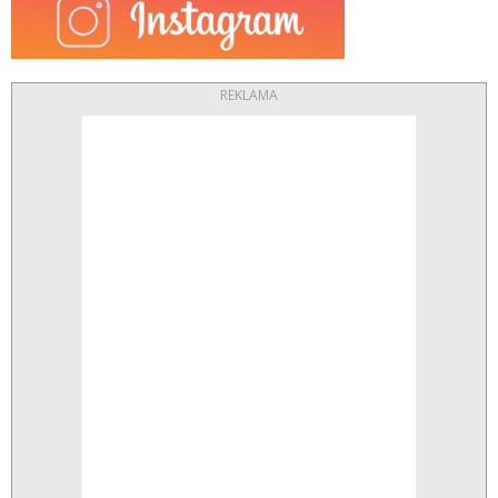
REKLAMA