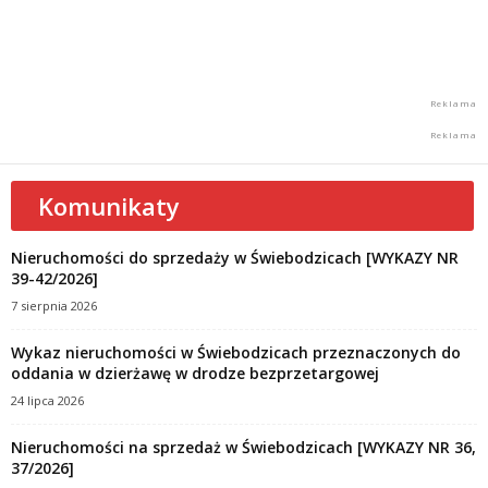
Komunikaty
Nieruchomości do sprzedaży w Świebodzicach [WYKAZY NR
39-42/2026]
7 sierpnia 2026
Wykaz nieruchomości w Świebodzicach przeznaczonych do
oddania w dzierżawę w drodze bezprzetargowej
24 lipca 2026
Nieruchomości na sprzedaż w Świebodzicach [WYKAZY NR 36,
37/2026]