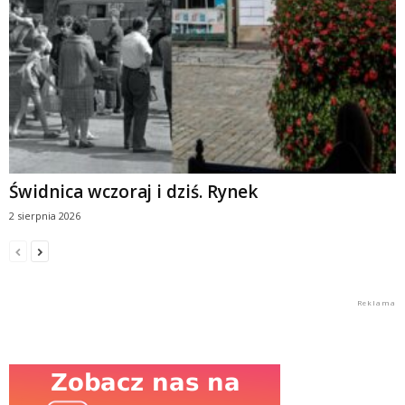
Świdnica wczoraj i dziś. Rynek
2 sierpnia 2026