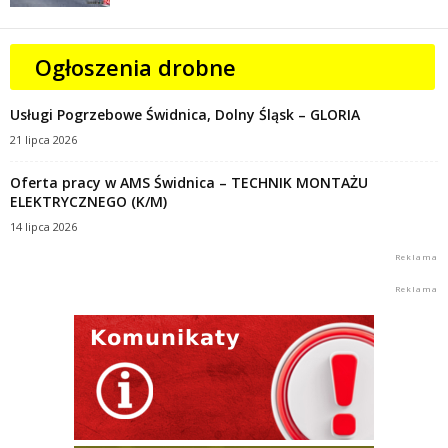
Ogłoszenia drobne
Usługi Pogrzebowe Świdnica, Dolny Śląsk – GLORIA
21 lipca 2026
Oferta pracy w AMS Świdnica – TECHNIK MONTAŻU
ELEKTRYCZNEGO (K/M)
14 lipca 2026