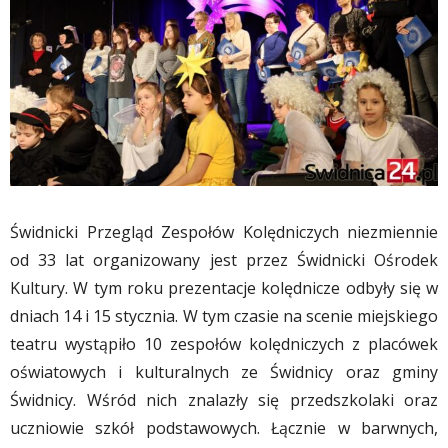
Świdnicki Przegląd Zespołów Kolędniczych niezmiennie
od 33 lat organizowany jest przez Świdnicki Ośrodek
Kultury. W tym roku prezentacje kolędnicze odbyły się w
dniach 14 i 15 stycznia. W tym czasie na scenie miejskiego
teatru wystąpiło 10 zespołów kolędniczych z placówek
oświatowych i kulturalnych ze Świdnicy oraz gminy
Świdnicy. Wśród nich znalazły się przedszkolaki oraz
uczniowie szkół podstawowych. Łącznie w barwnych,