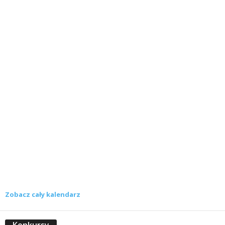
Zobacz cały kalendarz
Konkursy