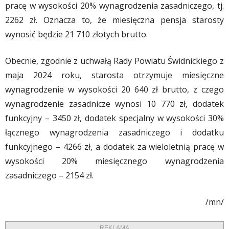
pracę w wysokości 20% wynagrodzenia zasadniczego, tj.
2262 zł. Oznacza to, że miesięczna pensja starosty
wynosić będzie 21 710 złotych brutto.
Obecnie, zgodnie z uchwałą Rady Powiatu Świdnickiego z
maja 2024 roku, starosta otrzymuje miesięczne
wynagrodzenie w wysokości 20 640 zł brutto, z czego
wynagrodzenie zasadnicze wynosi 10 770 zł, dodatek
funkcyjny – 3450 zł, dodatek specjalny w wysokości 30%
łącznego wynagrodzenia zasadniczego i dodatku
funkcyjnego – 4266 zł, a dodatek za wieloletnią pracę w
wysokości 20% miesięcznego wynagrodzenia
zasadniczego – 2154 zł.
/mn/
REKLAMA