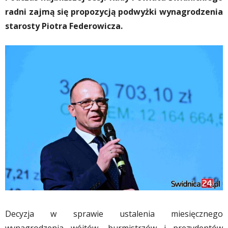
radni zajmą się propozycją podwyżki wynagrodzenia
starosty Piotra Federowicza.
Decyzja w sprawie ustalenia miesięcznego