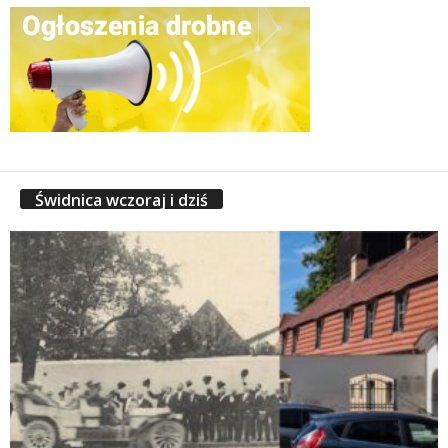
Świdnica wczoraj i dziś