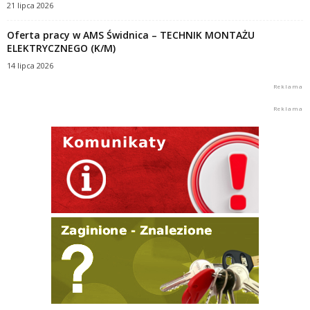
21 lipca 2026
Oferta pracy w AMS Świdnica – TECHNIK MONTAŻU
ELEKTRYCZNEGO (K/M)
14 lipca 2026