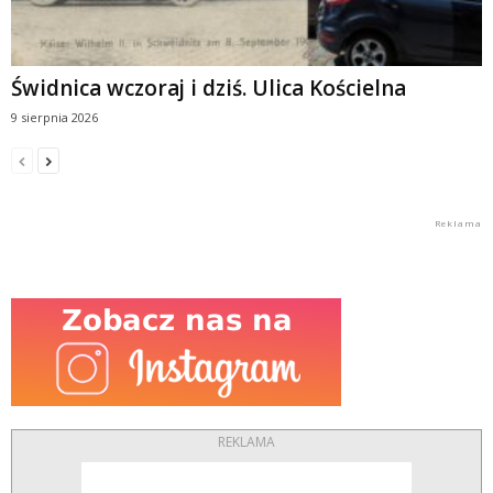
Świdnica wczoraj i dziś. Ulica Kościelna
9 sierpnia 2026
REKLAMA