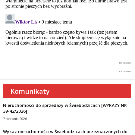
Komunikaty
Nieruchomości do sprzedaży w Świebodzicach [WYKAZY NR
39-42/2026]
7 sierpnia 2026
Wykaz nieruchomości w Świebodzicach przeznaczonych do