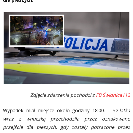
dla pieszych.
Zdjęcie zdarzenia pochodzi z
FB Świdnica112
Wypadek miał miejsce około godziny 18.00.
– 52-latka
wraz z wnuczką przechodziła przez oznakowane
przejście dla pieszych, gdy zostały potracone przez