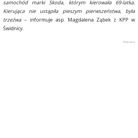
samochód marki Skoda, którym kierowała 69-latka.
Kierująca nie ustąpiła pieszym pierwszeństwa, była
trzeźwa
– informuje asp. Magdalena Ząbek z KPP w
Świdnicy.