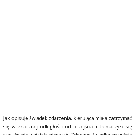
Jak opisuje świadek zdarzenia, kierująca miała zatrzymać
się w znacznej odległości od przejścia i tłumaczyła się