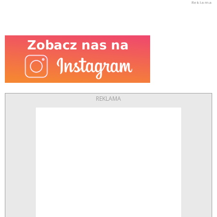
REKLAMA