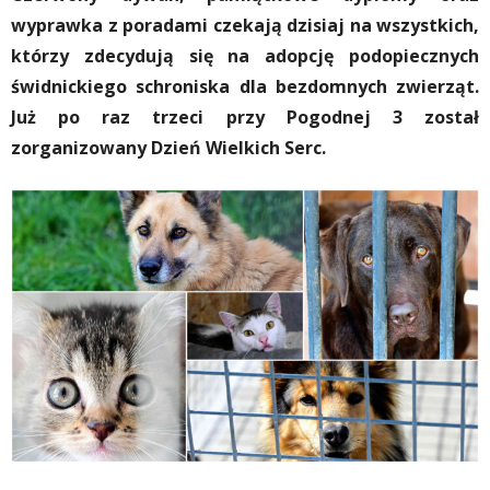
wyprawka z poradami czekają dzisiaj na wszystkich,
którzy zdecydują się na adopcję podopiecznych
świdnickiego schroniska dla bezdomnych zwierząt.
Już po raz trzeci przy Pogodnej 3 został
zorganizowany Dzień Wielkich Serc.