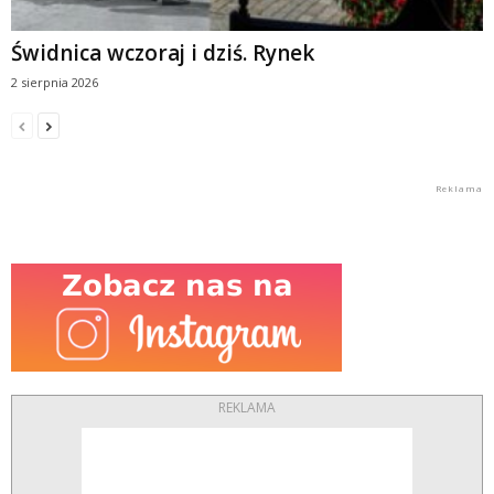
Świdnica wczoraj i dziś. Rynek
2 sierpnia 2026
REKLAMA