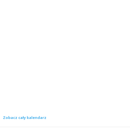
Zobacz cały kalendarz