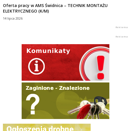
Oferta pracy w AMS Świdnica – TECHNIK MONTAŻU
ELEKTRYCZNEGO (K/M)
14 lipca 2026