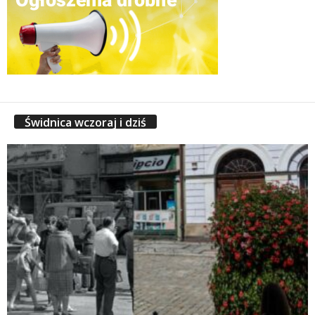
Świdnica wczoraj i dziś