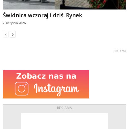
Świdnica wczoraj i dziś. Rynek
2 sierpnia 2026
REKLAMA