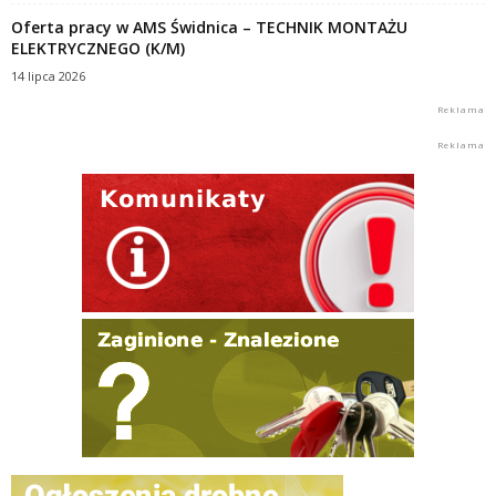
Oferta pracy w AMS Świdnica – TECHNIK MONTAŻU
ELEKTRYCZNEGO (K/M)
14 lipca 2026