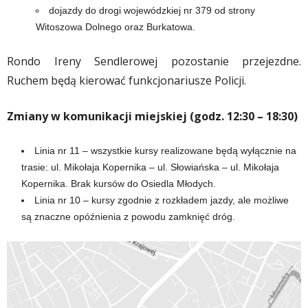
dojazdy do drogi wojewódzkiej nr 379 od strony
Witoszowa Dolnego oraz Burkatowa.
Rondo Ireny Sendlerowej pozostanie przejezdne.
Ruchem będą kierować funkcjonariusze Policji.
Zmiany w komunikacji miejskiej (godz. 12:30 – 18:30)
Linia nr 11 – wszystkie kursy realizowane będą wyłącznie na
trasie: ul. Mikołaja Kopernika – ul. Słowiańska – ul. Mikołaja
Kopernika. Brak kursów do Osiedla Młodych.
Linia nr 10 – kursy zgodnie z rozkładem jazdy, ale możliwe
są znaczne opóźnienia z powodu zamknięć dróg.