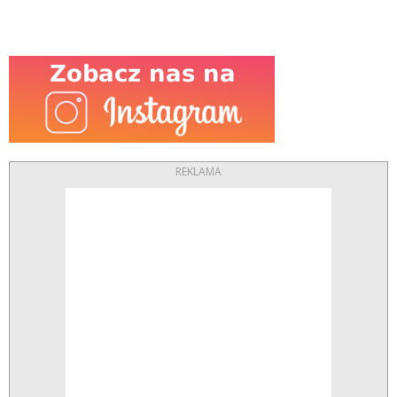
REKLAMA