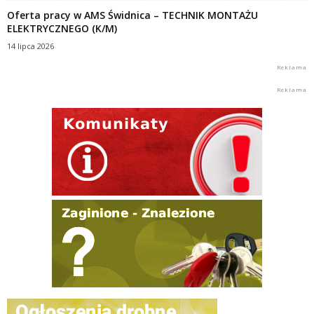
Oferta pracy w AMS Świdnica – TECHNIK MONTAŻU
ELEKTRYCZNEGO (K/M)
14 lipca 2026