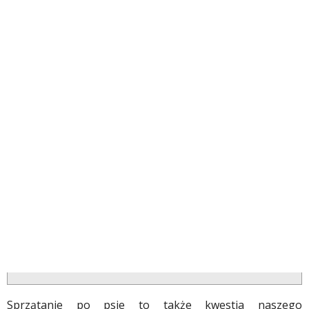
Sprzątanie po psie to także kwestia naszego