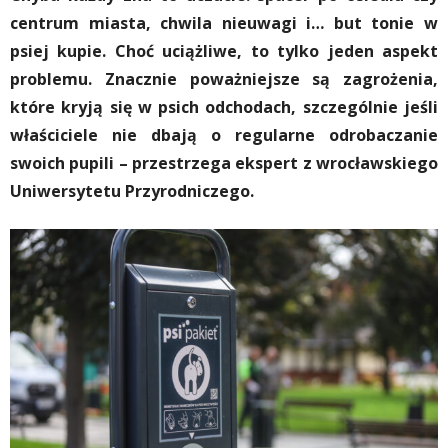
centrum miasta, chwila nieuwagi i… but tonie w
psiej kupie. Choć uciążliwe, to tylko jeden aspekt
problemu. Znacznie poważniejsze są zagrożenia,
które kryją się w psich odchodach, szczególnie jeśli
właściciele nie dbają o regularne odrobaczanie
swoich pupili – przestrzega ekspert z wrocławskiego
Uniwersytetu Przyrodniczego.