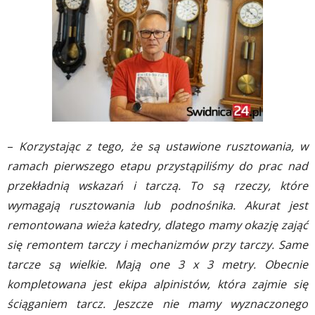
–
Korzystając z tego, że są ustawione rusztowania, w
ramach pierwszego etapu przystąpiliśmy do prac nad
przekładnią wskazań i tarczą. To są rzeczy, które
wymagają rusztowania lub podnośnika. Akurat jest
remontowana wieża katedry, dlatego mamy okazję zająć
się remontem tarczy i mechanizmów przy tarczy. Same
tarcze są wielkie. Mają one 3 x 3 metry. Obecnie
kompletowana jest ekipa alpinistów, która zajmie się
ściąganiem tarcz. Jeszcze nie mamy wyznaczonego