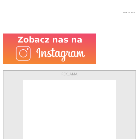
REKLAMA