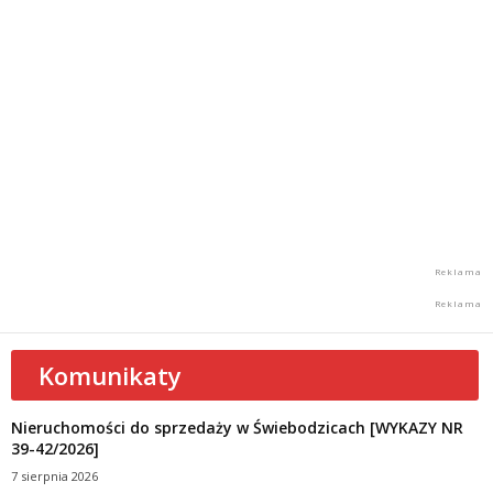
Komunikaty
Nieruchomości do sprzedaży w Świebodzicach [WYKAZY NR
39-42/2026]
7 sierpnia 2026