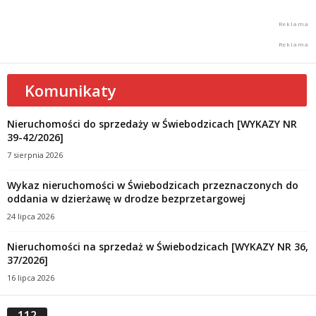
Komunikaty
Nieruchomości do sprzedaży w Świebodzicach [WYKAZY NR
39-42/2026]
7 sierpnia 2026
Wykaz nieruchomości w Świebodzicach przeznaczonych do
oddania w dzierżawę w drodze bezprzetargowej
24 lipca 2026
Nieruchomości na sprzedaż w Świebodzicach [WYKAZY NR 36,
37/2026]
16 lipca 2026
112