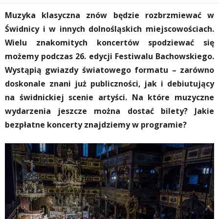
Muzyka klasyczna znów będzie rozbrzmiewać w
Świdnicy i w innych dolnośląskich miejscowościach.
Wielu znakomitych koncertów spodziewać się
możemy podczas 26. edycji Festiwalu Bachowskiego.
Wystąpią gwiazdy światowego formatu – zarówno
doskonale znani już publiczności, jak i debiutujący
na świdnickiej scenie artyści. Na które muzyczne
wydarzenia jeszcze można dostać bilety? Jakie
bezpłatne koncerty znajdziemy w programie?