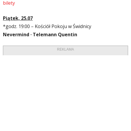
bilety
Piątek, 25.07
*
godz. 19:00
– Kościół Pokoju w Świdnicy
Nevermind · Telemann Quentin
REKLAMA