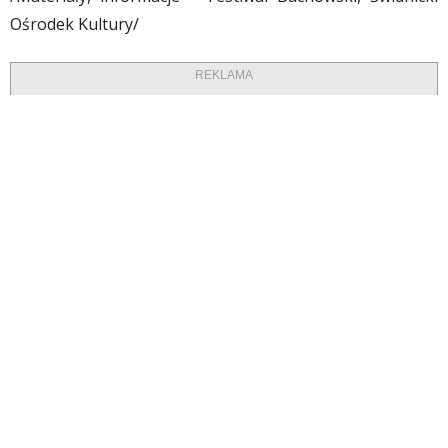
Ośrodek Kultury/
REKLAMA