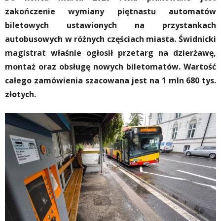
zakończenie wymiany piętnastu automatów
biletowych ustawionych na przystankach
autobusowych w różnych częściach miasta.
Świdnicki
magistrat właśnie ogłosił przetarg na dzierżawę,
montaż oraz obsługę nowych biletomatów. Wartość
całego zamówienia szacowana jest na 1 mln 680 tys.
złotych.