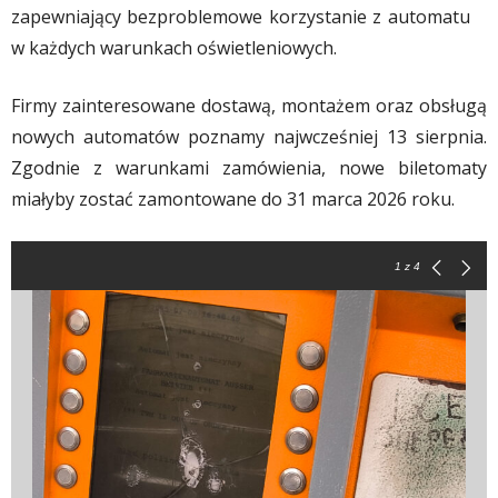
zapewniający bezproblemowe korzystanie z automatu
w każdych warunkach oświetleniowych.
Firmy zainteresowane dostawą, montażem oraz obsługą
nowych automatów poznamy najwcześniej 13 sierpnia.
Zgodnie z warunkami zamówienia, nowe biletomaty
miałyby zostać zamontowane do 31 marca 2026 roku.
1
z 4