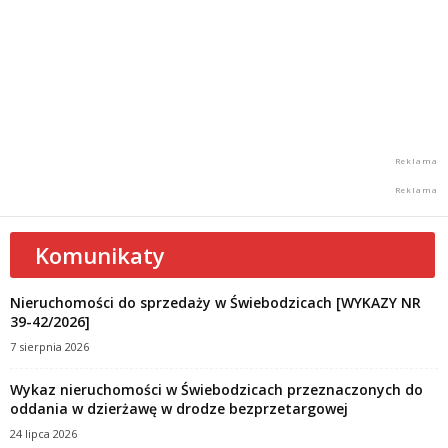
Komunikaty
Nieruchomości do sprzedaży w Świebodzicach [WYKAZY NR
39-42/2026]
7 sierpnia 2026
Wykaz nieruchomości w Świebodzicach przeznaczonych do
oddania w dzierżawę w drodze bezprzetargowej
24 lipca 2026