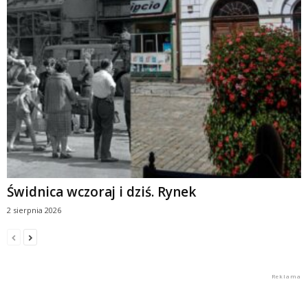
Świdnica wczoraj i dziś. Rynek
2 sierpnia 2026