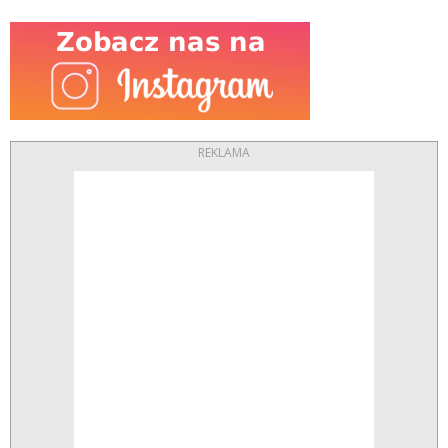
REKLAMA