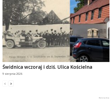
Świdnica wczoraj i dziś. Ulica Kościelna
9 sierpnia 2026