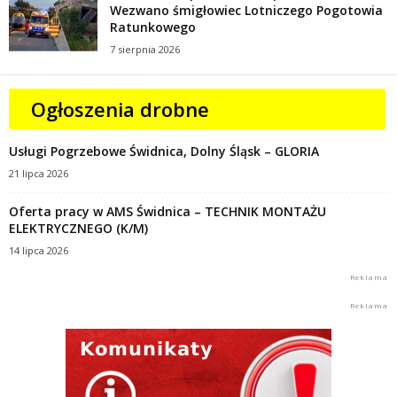
Wezwano śmigłowiec Lotniczego Pogotowia
Ratunkowego
7 sierpnia 2026
Ogłoszenia drobne
Usługi Pogrzebowe Świdnica, Dolny Śląsk – GLORIA
21 lipca 2026
Oferta pracy w AMS Świdnica – TECHNIK MONTAŻU
ELEKTRYCZNEGO (K/M)
14 lipca 2026