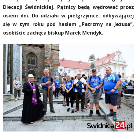
Diecezji Świdnickiej. Pątnicy będą wędrować przez
osiem dni. Do udziału w pielgrzymce, odbywającej
się w tym roku pod hasłem „Patrzmy na Jezusa”,
osobiście zachęca biskup Marek Mendyk.