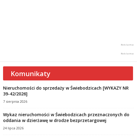
Komunikaty
Nieruchomości do sprzedaży w Świebodzicach [WYKAZY NR
39-42/2026]
7 sierpnia 2026
Wykaz nieruchomości w Świebodzicach przeznaczonych do
oddania w dzierżawę w drodze bezprzetargowej
24 lipca 2026