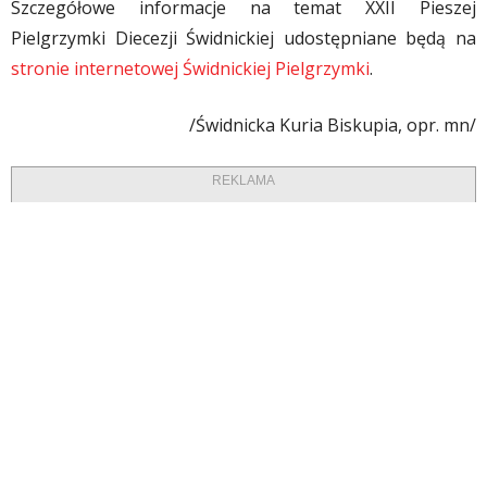
Szczegółowe informacje na temat XXII Pieszej
Pielgrzymki Diecezji Świdnickiej udostępniane będą na
stronie internetowej Świdnickiej Pielgrzymki
.
/Świdnicka Kuria Biskupia, opr. mn/
REKLAMA