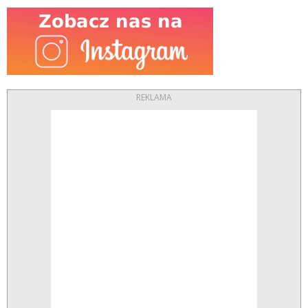
REKLAMA