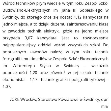
Wśród techników prym wiedzie w tym roku Zespół Szkół
Budowlano-Elektrycznych im. Jana III Sobieskiego w
Świdnicy, do którego chce się dostać 1,12 kandydata na
jedno miejsce, a to dzięki dużemu zainteresowaniu klasą
w zawodzie technik elektryk, gdzie na jedno miejsce
przypada 3,07 kandydata. Jest to równocześnie
najpopularniejszy oddział wśród wszystkich szkół. Do
popularnych zawodów należą w tym roku technik
fotografii i multimediów w Zespole Szkół Ekonomicznych
im. Wincentego Stysia w Świdnicy – wskaźnik
popularności 1,20 oraz również w tej szkole technik
ekonomista – 1,17 i technik grafiki i poligrafii cyfrowej –
1,07.
/OKE Wrocław, Starostwo Powiatowe w Świdnicy, opr.
mn/