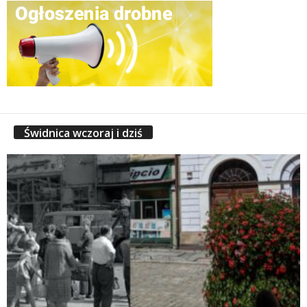
Świdnica wczoraj i dziś