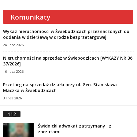
Komunikaty
Wykaz nieruchomości w Świebodzicach przeznaczonych do
oddania w dzierżawę w drodze bezprzetargowej
24 lipca 2026
Nieruchomości na sprzedaż w Świebodzicach [WYKAZY NR 36,
37/2026]
16 lipca 2026
Przetarg na sprzedaż działki przy ul. Gen. Stanisława
Maczka w Świebodzicach
3 lipca 2026
112
Świdnicki adwokat zatrzymany i z
zarzutami