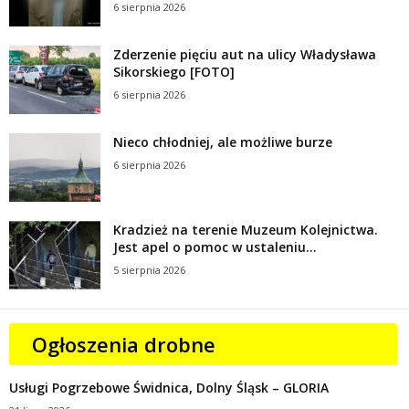
6 sierpnia 2026
Zderzenie pięciu aut na ulicy Władysława
Sikorskiego [FOTO]
6 sierpnia 2026
Nieco chłodniej, ale możliwe burze
6 sierpnia 2026
Kradzież na terenie Muzeum Kolejnictwa.
Jest apel o pomoc w ustaleniu...
5 sierpnia 2026
Ogłoszenia drobne
Usługi Pogrzebowe Świdnica, Dolny Śląsk – GLORIA