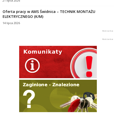
21 lipca 2026
Oferta pracy w AMS Świdnica – TECHNIK MONTAŻU
ELEKTRYCZNEGO (K/M)
14 lipca 2026