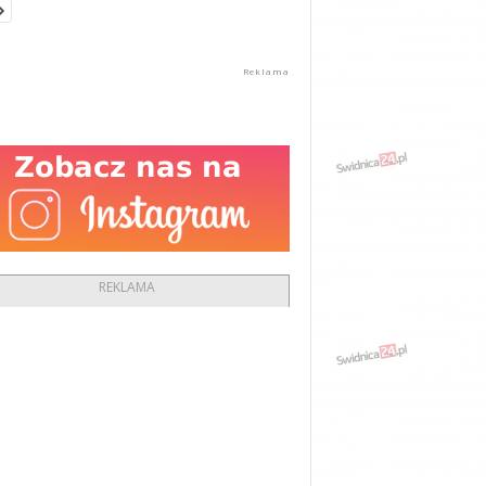
REKLAMA