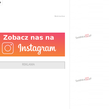
REKLAMA