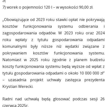
zł;
7) worek o pojemności 120 l – w wysokości 90,00 zł.
„Obowiązujące od 2023 roku stawki opłat nie pokrywają
kosztów funkcjonowania systemu odbierania i
zagospodarowania odpadów. W 2023 roku oraz 2024
roku wpłaty z tytułu gospodarowania odpadami
komunalnymi były niższe niż wydatki związane z
pokrywaniem kosztów funkcjonowania systemu.
Natomiast w 2025 roku zgodnie z planem budżetu
koszty funkcjonowania systemu będą wyższe od wpłat z
tytułu gospodarowania odpadami o około 10 000 000 zł”
– uzasadnia projekt uchwały zastępca prezydenta
Krystian Werecki.
Radni nad uchwałą będą głosować podczas sesji 26
czerwca 2025r.