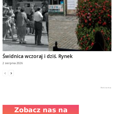
Świdnica wczoraj i dziś. Rynek
2 sierpnia 2026