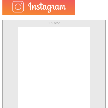
REKLAMA