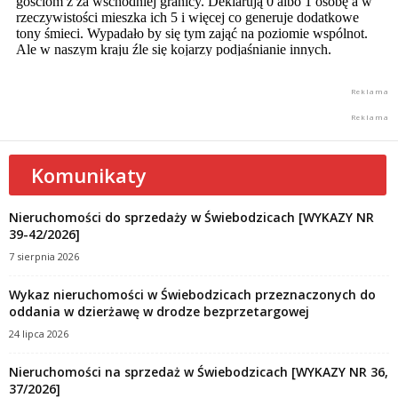
Komunikaty
Nieruchomości do sprzedaży w Świebodzicach [WYKAZY NR
39-42/2026]
7 sierpnia 2026
Wykaz nieruchomości w Świebodzicach przeznaczonych do
oddania w dzierżawę w drodze bezprzetargowej
24 lipca 2026
Nieruchomości na sprzedaż w Świebodzicach [WYKAZY NR 36,
37/2026]