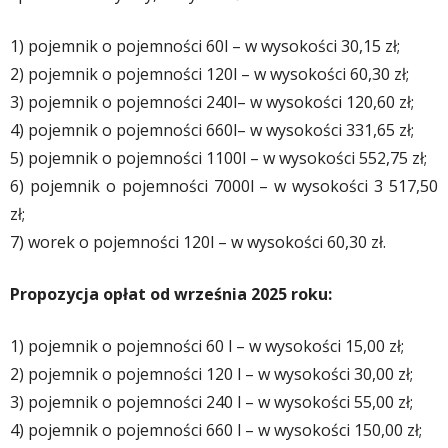
1) pojemnik o pojemności 60l – w wysokości 30,15 zł;
2) pojemnik o pojemności 120l – w wysokości 60,30 zł;
3) pojemnik o pojemności 240l– w wysokości 120,60 zł;
4) pojemnik o pojemności 660l– w wysokości 331,65 zł;
5) pojemnik o pojemności 1100l – w wysokości 552,75 zł;
6) pojemnik o pojemności 7000l – w wysokości 3 517,50
zł;
7) worek o pojemności 120l – w wysokości 60,30 zł.
Propozycja opłat od września 2025 roku:
1) pojemnik o pojemności 60 l – w wysokości 15,00 zł;
2) pojemnik o pojemności 120 l – w wysokości 30,00 zł;
3) pojemnik o pojemności 240 l – w wysokości 55,00 zł;
4) pojemnik o pojemności 660 l – w wysokości 150,00 zł;