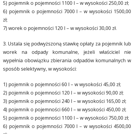
5) pojemnik o pojemności 1100 l – w wysokości 250,00 zł;
6) pojemnik o pojemności 7000 l – w wysokości 1500,00
zł;
7) worek o pojemności 120 l – w wysokości 30,00 zł.
3. Ustala się podwyższoną stawkę opłaty za pojemnik lub
worek na odpady komunalne, jeżeli właściciel nie
wypełnia obowiązku zbierania odpadów komunalnych w
sposób selektywny, w wysokości:
1) pojemnik o pojemności 60 l – w wysokości 45,00 zł;
2) pojemnik o pojemności 120 l – w wysokości 90,00 zł;
3) pojemnik o pojemności 240 l – w wysokości 165,00 zł;
4) pojemnik o pojemności 660 l – w wysokości 450,00 zł;
5) pojemnik o pojemności 1100 l – w wysokości 750,00 zł;
6) pojemnik o pojemności 7000 l – w wysokości 4500,00