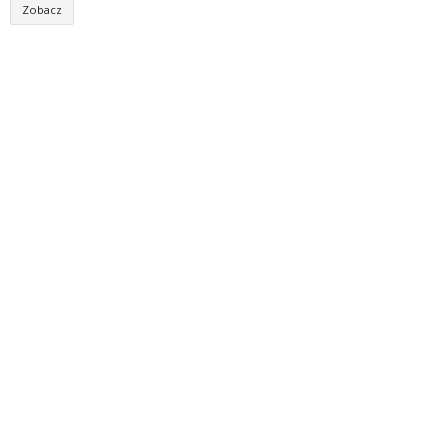
Zobacz