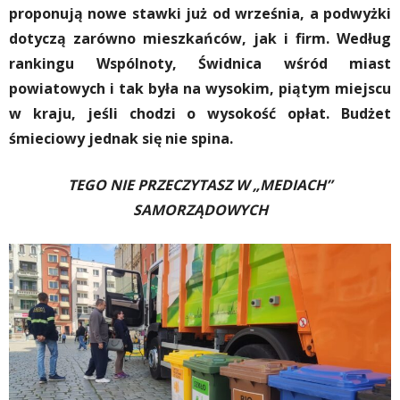
proponują nowe stawki już od września, a podwyżki
dotyczą zarówno mieszkańców, jak i firm. Według
rankingu Wspólnoty, Świdnica wśród miast
powiatowych i tak była na wysokim, piątym miejscu
w kraju, jeśli chodzi o wysokość opłat. Budżet
śmieciowy jednak się nie spina.
TEGO NIE PRZECZYTASZ W „MEDIACH”
SAMORZĄDOWYCH