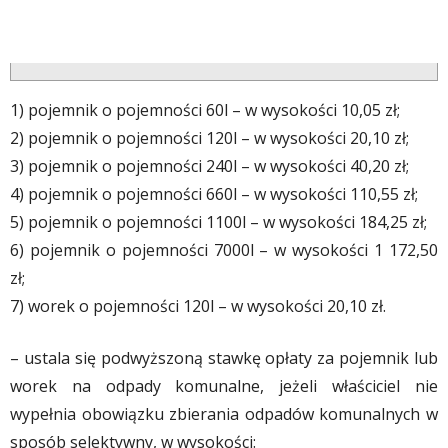
1) pojemnik o pojemności 60l – w wysokości 10,05 zł;
2) pojemnik o pojemności 120l – w wysokości 20,10 zł;
3) pojemnik o pojemności 240l – w wysokości 40,20 zł;
4) pojemnik o pojemności 660l – w wysokości 110,55 zł;
5) pojemnik o pojemności 1100l – w wysokości 184,25 zł;
6) pojemnik o pojemności 7000l – w wysokości 1 172,50
zł;
7) worek o pojemności 120l – w wysokości 20,10 zł.
– ustala się podwyższoną stawkę opłaty za pojemnik lub
worek na odpady komunalne, jeżeli właściciel nie
wypełnia obowiązku zbierania odpadów komunalnych w
sposób selektywny, w wysokości: