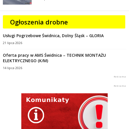
Ogłoszenia drobne
Usługi Pogrzebowe Świdnica, Dolny Śląsk – GLORIA
21 lipca 2026
Oferta pracy w AMS Świdnica – TECHNIK MONTAŻU
ELEKTRYCZNEGO (K/M)
14 lipca 2026