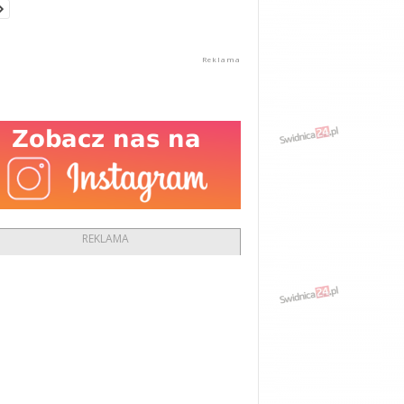
REKLAMA