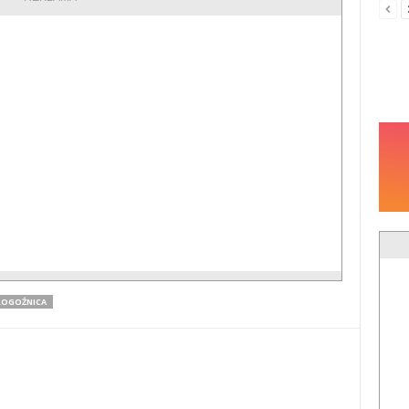
ROGOŹNICA