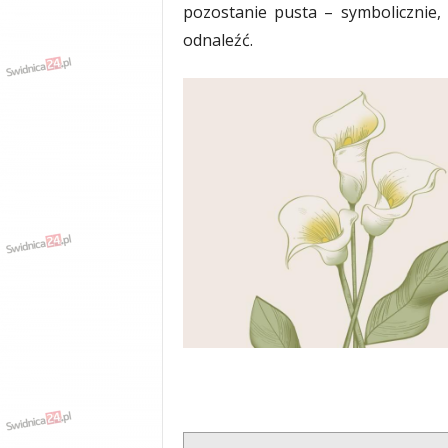
pozostanie pusta – symbolicznie, 
odnaleźć.