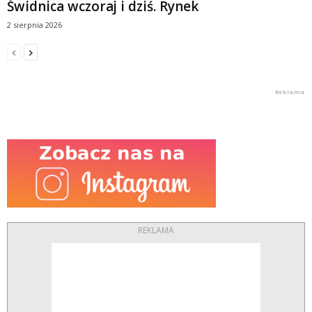
Świdnica wczoraj i dziś. Rynek
2 sierpnia 2026
REKLAMA