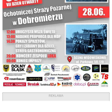
REKLAMA