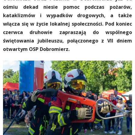
ośmiu dekad niesie pomoc podczas pożarów,
kataklizmów i wypadków drogowych, a także
włącza się w życie lokalnej społeczności. Pod koniec
czerwca druhowie zapraszają do wspólnego
świętowania jubileuszu, połączonego z VII dniem
otwartym OSP Dobromierz.