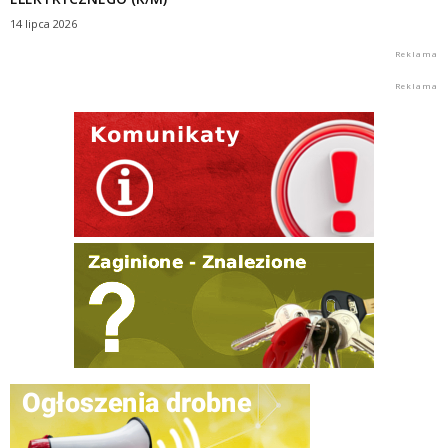
14 lipca 2026