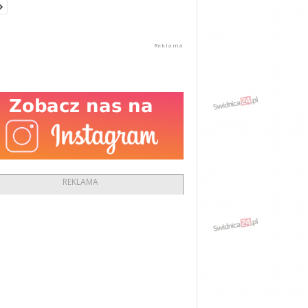
REKLAMA