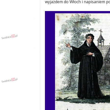
wyjazdem do Włoch i napisaniem po