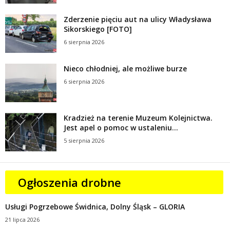
Zderzenie pięciu aut na ulicy Władysława
Sikorskiego [FOTO]
6 sierpnia 2026
Nieco chłodniej, ale możliwe burze
6 sierpnia 2026
Kradzież na terenie Muzeum Kolejnictwa.
Jest apel o pomoc w ustaleniu...
5 sierpnia 2026
Ogłoszenia drobne
Usługi Pogrzebowe Świdnica, Dolny Śląsk – GLORIA
21 lipca 2026