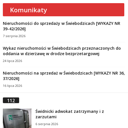
Komunikaty
Nieruchomości do sprzedaży w Świebodzicach [WYKAZY NR
39-42/2026]
7 sierpnia 2026
Wykaz nieruchomości w Świebodzicach przeznaczonych do
oddania w dzierżawę w drodze bezprzetargowej
24 lipca 2026
Nieruchomości na sprzedaż w Świebodzicach [WYKAZY NR 36,
37/2026]
16 lipca 2026
112
Świdnicki adwokat zatrzymany i z
zarzutami
6 sierpnia 2026