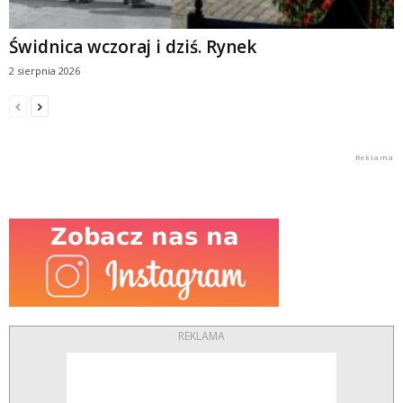
Świdnica wczoraj i dziś. Rynek
2 sierpnia 2026
REKLAMA