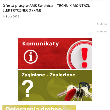
Oferta pracy w AMS Świdnica – TECHNIK MONTAŻU
ELEKTRYCZNEGO (K/M)
14 lipca 2026