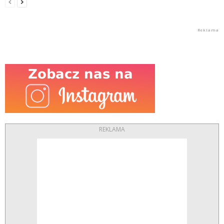
REKLAMA