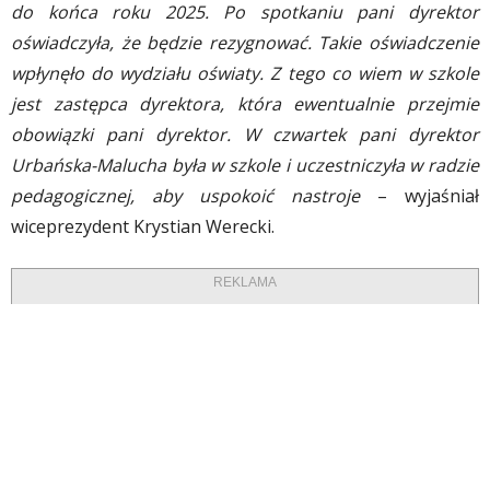
do końca roku 2025. Po spotkaniu pani dyrektor
oświadczyła, że będzie rezygnować. Takie oświadczenie
wpłynęło do wydziału oświaty. Z tego co wiem w szkole
jest zastępca dyrektora, która ewentualnie przejmie
obowiązki pani dyrektor. W czwartek pani dyrektor
Urbańska-Malucha była w szkole i uczestniczyła w radzie
pedagogicznej, aby uspokoić nastroje
– wyjaśniał
wiceprezydent Krystian Werecki.
REKLAMA