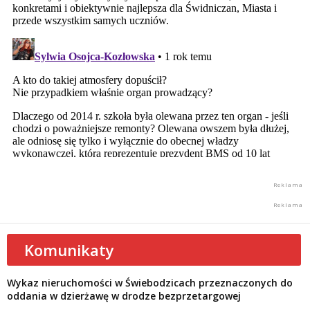
Komunikaty
Wykaz nieruchomości w Świebodzicach przeznaczonych do
oddania w dzierżawę w drodze bezprzetargowej