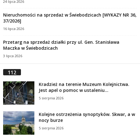
24 lipca 2026
Nieruchomości na sprzedaż w Świebodzicach [WYKAZY NR 36,
37/2026]
16 lipca 2026
Przetarg na sprzedaż działki przy ul. Gen. Stanisława
Maczka w Świebodzicach
3 lipca 2026
112
Kradzież na terenie Muzeum Kolejnictwa.
Jest apel o pomoc w ustaleniu...
5 sierpnia 2026
Kolejne ostrzeżenia synoptyków. Skwar, a w
nocy burze
5 sierpnia 2026