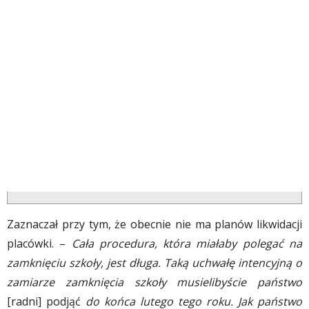
Zaznaczał przy tym, że obecnie nie ma planów likwidacji
placówki. –
Cała procedura, która miałaby polegać na
zamknięciu szkoły, jest długa. Taką uchwałę intencyjną o
zamiarze zamknięcia szkoły musielibyście państwo
[radni] podjąć
do końca lutego tego roku. Jak państwo