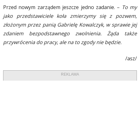
Przed nowym zarządem jeszcze jedno zadanie. –
To my
jako przedstawiciele koła zmierzymy się z pozwem,
złożonym przez panią Gabrielę Kowalczyk, w sprawie jej
zdaniem bezpodstawnego zwolnienia. Żąda także
przywrócenia do pracy, ale na to zgody nie będzie.
/asz/
REKLAMA