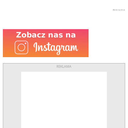
REKLAMA