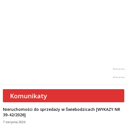
Komunikaty
Nieruchomości do sprzedaży w Świebodzicach [WYKAZY NR
39-42/2026]
7 sierpnia 2026