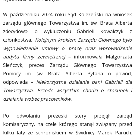
W październiku 2024 roku Sąd Koleżeński na wniosek
zarządu głównego Towarzystwa im. św. Brata Alberta
zdecydował o wykluczeniu Gabrieli Kowalczyk z
członkostwa.
Kolejnym krokiem Zarządu Głównego było
wypowiedzenie umowy o pracę oraz wprowadzenie
audytu firmy zewnętrznej –
informowała Małgorzata
Sieńczyk, prezes Zarządu Głównego Towarzystwa
Pomocy im. św. Brata Alberta. Pytana o powód,
odpowiada –
Niekorzystne działanie pani Gabrieli dla
Towarzystwa. Przede wszystkim chodzi o stosunek i
działania wobec pracowników.
Po odwołaniu prezeski stery przejął zarząd
komisaryczny, na czele którego stanął związany przed
kilku laty ze schroniskiem w Świdnicy Marek Paruch.