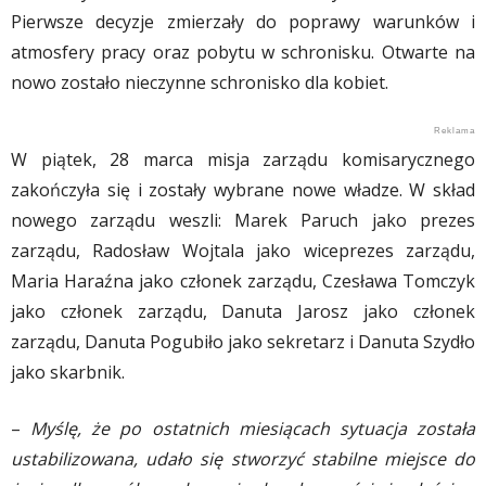
Pierwsze decyzje zmierzały do poprawy warunków i
atmosfery pracy oraz pobytu w schronisku. Otwarte na
nowo zostało nieczynne schronisko dla kobiet.
W piątek, 28 marca misja zarządu komisarycznego
zakończyła się i zostały wybrane nowe władze.
W skład
nowego zarządu weszli: Marek Paruch jako prezes
zarządu, Radosław Wojtala jako wiceprezes zarządu,
Maria Haraźna jako członek zarządu, Czesława Tomczyk
jako członek zarządu, Danuta Jarosz jako członek
zarządu, Danuta Pogubiło jako sekretarz i Danuta Szydło
jako skarbnik.
–
Myślę, że po ostatnich miesiącach sytuacja została
ustabilizowana, udało się stworzyć stabilne miejsce do