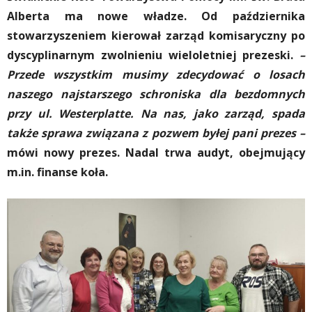
Alberta ma nowe władze. Od października
stowarzyszeniem kierował zarząd komisaryczny po
dyscyplinarnym zwolnieniu wieloletniej prezeski.
–
Przede wszystkim musimy zdecydować o losach
naszego najstarszego schroniska dla bezdomnych
przy ul. Westerplatte. Na nas, jako zarząd, spada
także sprawa związana z pozwem byłej pani prezes –
mówi nowy prezes. Nadal trwa audyt, obejmujący
m.in. finanse koła.