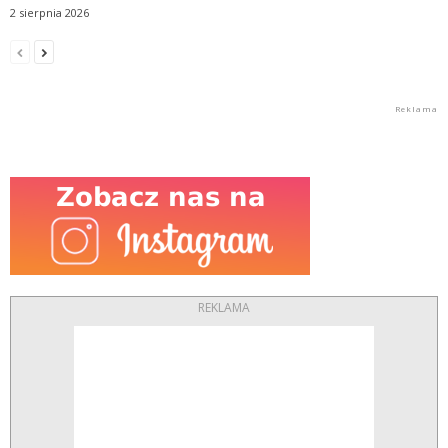
2 sierpnia 2026
REKLAMA