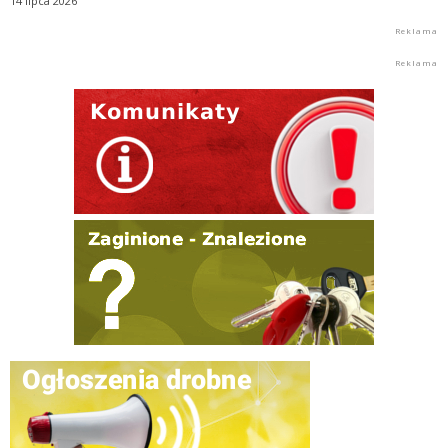
14 lipca 2026