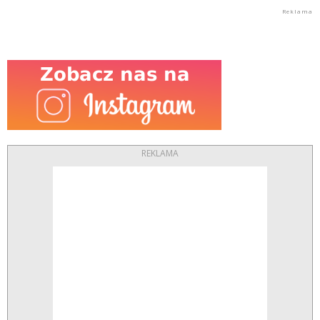
REKLAMA