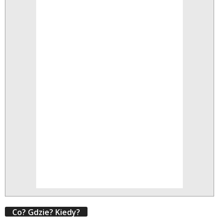
Co? Gdzie? Kiedy?