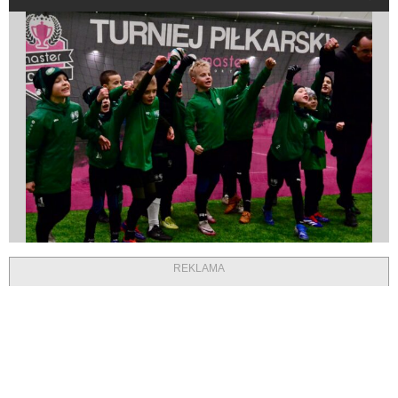
REKLAMA