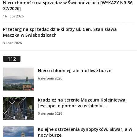
Nieruchomości na sprzedaż w Świebodzicach [WYKAZY NR 36,
37/2026]
16 lipca 2026
Przetarg na sprzedaż działki przy ul. Gen. Stanisława
Maczka w Świebodzicach
3 lipca 2026
112
Nieco chłodniej, ale możliwe burze
6 sierpnia 2026
Kradzież na terenie Muzeum Kolejnictwa.
Jest apel o pomoc w ustaleniu...
5 sierpnia 2026
Kolejne ostrzeżenia synoptyków. Skwar, a w
nocy burze