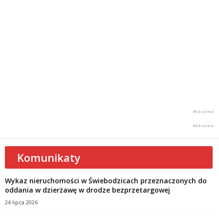
Komunikaty
Wykaz nieruchomości w Świebodzicach przeznaczonych do
oddania w dzierżawę w drodze bezprzetargowej
24 lipca 2026