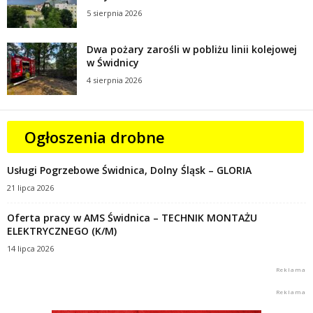
5 sierpnia 2026
Dwa pożary zarośli w pobliżu linii kolejowej
w Świdnicy
4 sierpnia 2026
Ogłoszenia drobne
Usługi Pogrzebowe Świdnica, Dolny Śląsk – GLORIA
21 lipca 2026
Oferta pracy w AMS Świdnica – TECHNIK MONTAŻU
ELEKTRYCZNEGO (K/M)
14 lipca 2026