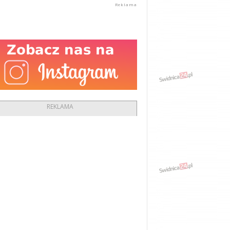
REKLAMA