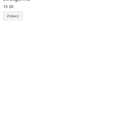
19
:
00
Zobacz