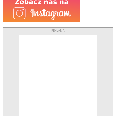
REKLAMA