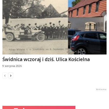
Świdnica wczoraj i dziś. Ulica Kościelna
9 sierpnia 2026