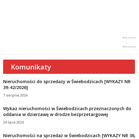
Komunikaty
Nieruchomości do sprzedaży w Świebodzicach [WYKAZY NR
39-42/2026]
7 sierpnia 2026
Wykaz nieruchomości w Świebodzicach przeznaczonych do
oddania w dzierżawę w drodze bezprzetargowej
24 lipca 2026
Nieruchomości na sprzedaż w Świebodzicach [WYKAZY NR 36,