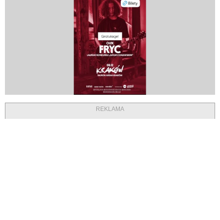
REKLAMA