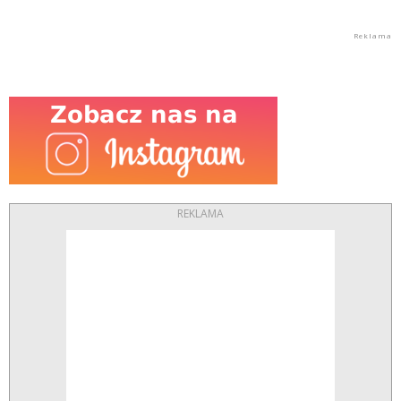
REKLAMA