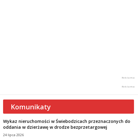
Komunikaty
Wykaz nieruchomości w Świebodzicach przeznaczonych do
oddania w dzierżawę w drodze bezprzetargowej
24 lipca 2026