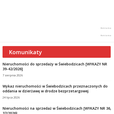
Komunikaty
Nieruchomości do sprzedaży w Świebodzicach [WYKAZY NR
39-42/2026]
7 sierpnia 2026
Wykaz nieruchomości w Świebodzicach przeznaczonych do
oddania w dzierżawę w drodze bezprzetargowej
24 lipca 2026
Nieruchomości na sprzedaż w Świebodzicach [WYKAZY NR 36,
37/2026]