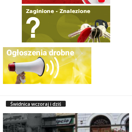
Świdnica wczoraj i dziś