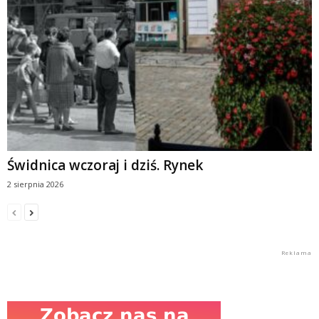
Świdnica wczoraj i dziś. Rynek
2 sierpnia 2026