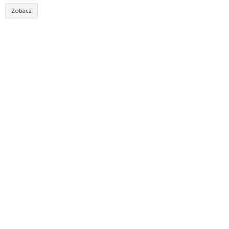
Zobacz