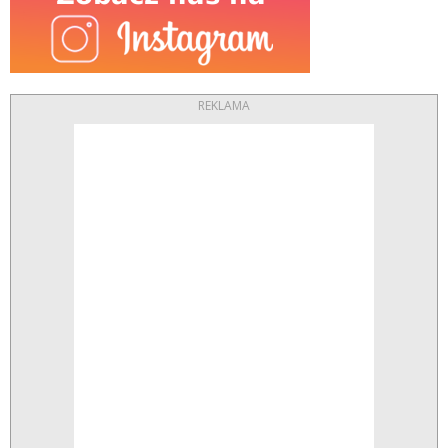
REKLAMA