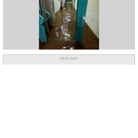
REKLAMA