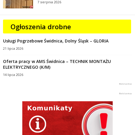
7 sierpnia 2026
Ogłoszenia drobne
Usługi Pogrzebowe Świdnica, Dolny Śląsk – GLORIA
21 lipca 2026
Oferta pracy w AMS Świdnica – TECHNIK MONTAŻU
ELEKTRYCZNEGO (K/M)
14 lipca 2026