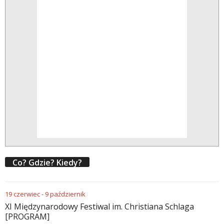
Co? Gdzie? Kiedy?
19
czerwiec
-
9
październik
XI Międzynarodowy Festiwal im. Christiana Schlaga
[PROGRAM]