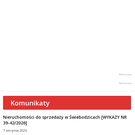
Komunikaty
Nieruchomości do sprzedaży w Świebodzicach [WYKAZY NR
39-42/2026]
7 sierpnia 2026