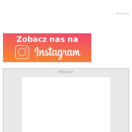
REKLAMA