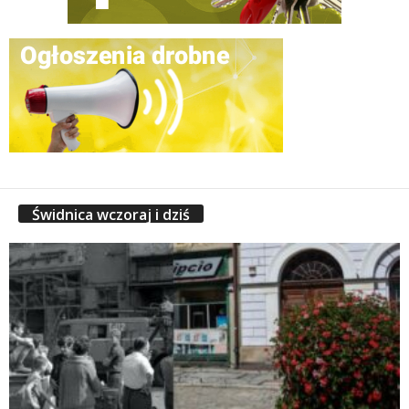
Świdnica wczoraj i dziś