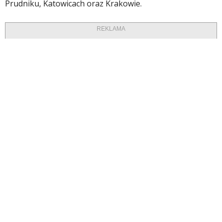
Prudniku, Katowicach oraz Krakowie.
REKLAMA