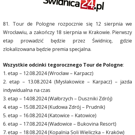
81. Tour de Pologne rozpocznie się 12 sierpnia we
Wrocławiu, a zakończy 18 sierpnia w Krakowie. Pierwszy
etap prowadzić będzie przez Świdnicę, gdzie
zlokalizowana będzie premia specjalna.
Wszystkie odcinki tegorocznego Tour de Pologne
:
1. etap – 12.08.2024 (Wrocław – Karpacz)
2. etap – 13.08.2024 (Mysłakowice – Karpacz) – jazda
indywidualna na czas
3. etap – 14.08.2024 (Wałbrzych – Duszniki Zdrój)
4. etap – 15.08.2024 (Kudowa Zdrój – Prudnik)
5. etap – 16.08.2024 (Katowice – Katowice)
6. etap – 17.08.2024 (Wadowice – Bukovina Resort)
7. etap – 18.08.2024 (Kopalnia Soli Wieliczka – Kraków)