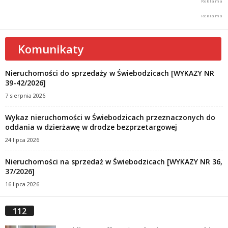
Komunikaty
Nieruchomości do sprzedaży w Świebodzicach [WYKAZY NR
39-42/2026]
7 sierpnia 2026
Wykaz nieruchomości w Świebodzicach przeznaczonych do
oddania w dzierżawę w drodze bezprzetargowej
24 lipca 2026
Nieruchomości na sprzedaż w Świebodzicach [WYKAZY NR 36,
37/2026]
16 lipca 2026
112