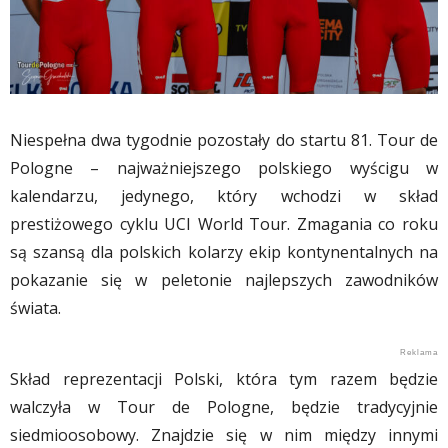
Niespełna dwa tygodnie pozostały do startu 81. Tour de
Pologne – najważniejszego polskiego wyścigu w
kalendarzu, jedynego, który wchodzi w skład
prestiżowego cyklu UCI World Tour. Zmagania co roku
są szansą dla polskich kolarzy ekip kontynentalnych na
pokazanie się w peletonie najlepszych zawodników
świata.
Skład reprezentacji Polski, która tym razem będzie
walczyła w Tour de Pologne, będzie tradycyjnie
siedmioosobowy. Znajdzie się w nim między innymi