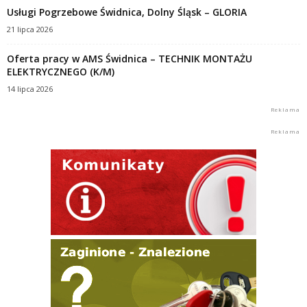
Usługi Pogrzebowe Świdnica, Dolny Śląsk – GLORIA
21 lipca 2026
Oferta pracy w AMS Świdnica – TECHNIK MONTAŻU
ELEKTRYCZNEGO (K/M)
14 lipca 2026