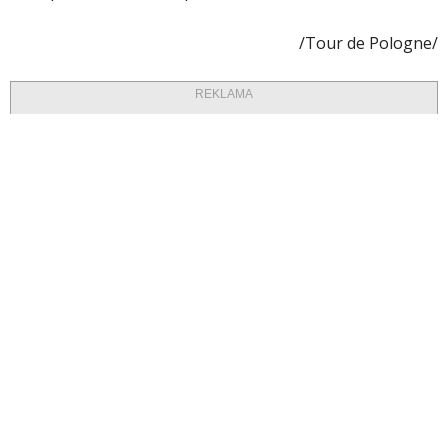
/Tour de Pologne/
REKLAMA