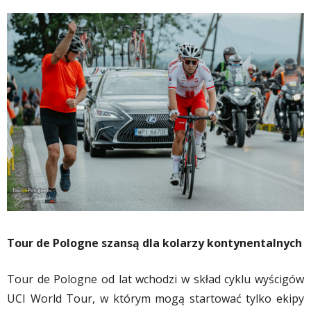
Tour de Pologne szansą dla kolarzy kontynentalnych
Tour de Pologne od lat wchodzi w skład cyklu wyścigów
UCI World Tour, w którym mogą startować tylko ekipy