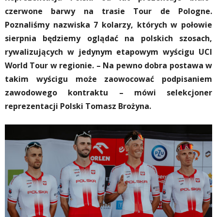
czerwone barwy na trasie Tour de Pologne.
Poznaliśmy nazwiska 7 kolarzy, których w połowie
sierpnia będziemy oglądać na polskich szosach,
rywalizujących w jedynym etapowym wyścigu UCI
World Tour w regionie. – Na pewno dobra postawa w
takim wyścigu może zaowocować podpisaniem
zawodowego kontraktu – mówi selekcjoner
reprezentacji Polski Tomasz Brożyna.