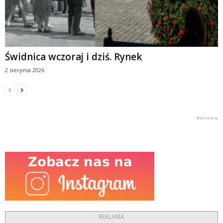
Świdnica wczoraj i dziś. Rynek
2 sierpnia 2026
REKLAMA