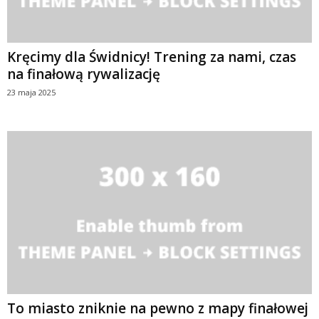
Kręcimy dla Świdnicy! Trening za nami, czas
na finałową rywalizację
23 maja 2025
To miasto zniknie na pewno z mapy finałowej