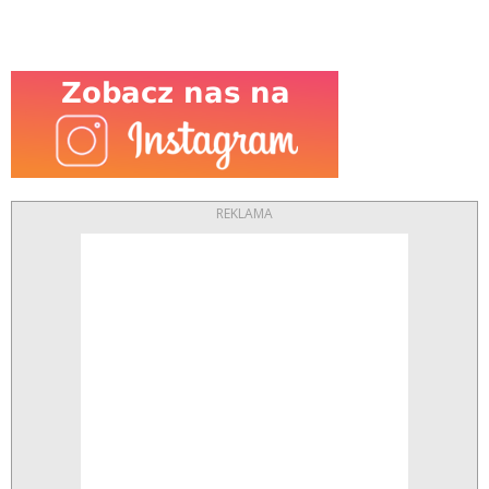
REKLAMA