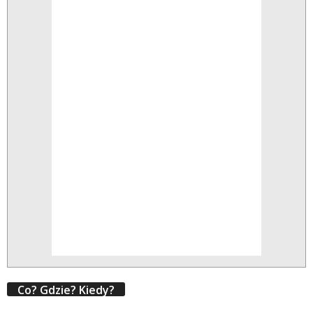
Co? Gdzie? Kiedy?