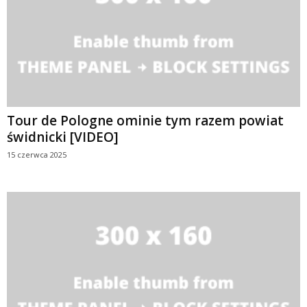
Tour de Pologne ominie tym razem powiat
świdnicki [VIDEO]
15 czerwca 2025