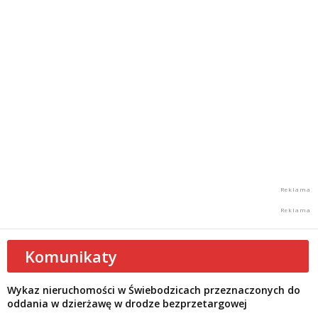
Komunikaty
Wykaz nieruchomości w Świebodzicach przeznaczonych do
oddania w dzierżawę w drodze bezprzetargowej