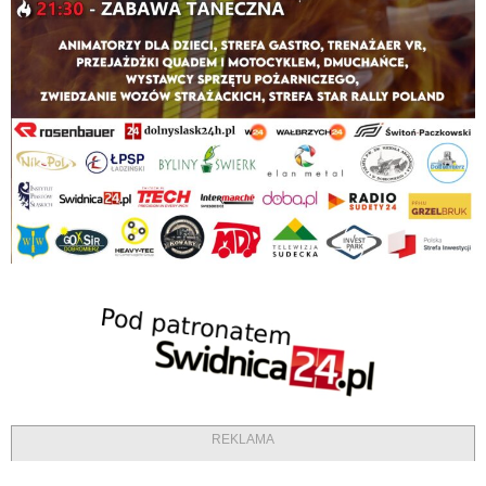
REKLAMA