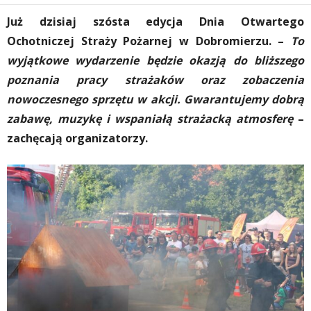
Już dzisiaj szósta edycja Dnia Otwartego
Ochotniczej Straży Pożarnej w Dobromierzu. –
To
wyjątkowe wydarzenie będzie okazją do bliższego
poznania pracy strażaków oraz zobaczenia
nowoczesnego sprzętu w akcji.
Gwarantujemy dobrą
zabawę, muzykę i wspaniałą strażacką atmosferę
–
zachęcają organizatorzy.