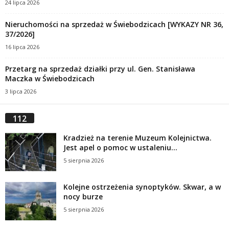
24 lipca 2026
Nieruchomości na sprzedaż w Świebodzicach [WYKAZY NR 36,
37/2026]
16 lipca 2026
Przetarg na sprzedaż działki przy ul. Gen. Stanisława
Maczka w Świebodzicach
3 lipca 2026
112
Kradzież na terenie Muzeum Kolejnictwa.
Jest apel o pomoc w ustaleniu...
5 sierpnia 2026
Kolejne ostrzeżenia synoptyków. Skwar, a w
nocy burze
5 sierpnia 2026