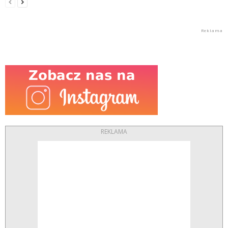
REKLAMA