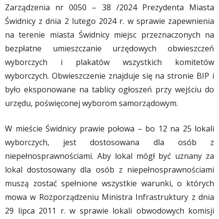
Zarządzenia nr 0050 – 38 /2024 Prezydenta Miasta
Świdnicy z dnia 2 lutego 2024 r. w sprawie zapewnienia
na terenie miasta Świdnicy miejsc przeznaczonych na
bezpłatne umieszczanie urzędowych obwieszczeń
wyborczych i plakatów wszystkich komitetów
wyborczych. Obwieszczenie znajduje się na stronie BIP i
było eksponowane na tablicy ogłoszeń przy wejściu do
urzędu, poświęconej wyborom samorządowym.
W mieście Świdnicy prawie połowa – bo 12 na 25 lokali
wyborczych, jest dostosowana dla osób z
niepełnosprawnościami. Aby lokal mógł być uznany za
lokal dostosowany dla osób z niepełnosprawnościami
muszą zostać spełnione wszystkie warunki, o których
mowa w Rozporządzeniu Ministra Infrastruktury z dnia
29 lipca 2011 r. w sprawie lokali obwodowych komisji