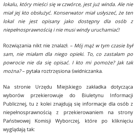
lokalu, który mieści się w czwórce, jest już winda. Ale nie
miał jej kto obsłużyć. Konserwator miał usłyszeć, że ten
lokal nie jest opisany jako dostępny dla osób z
niepełnosprawnością i nie musi windy uruchamiać!
Rozwiązania nikt nie znalazł.
– Mój mąż w tym czasie był
sam, nie miałam dla niego opieki. To, co zastałam po
powrocie nie da się opisać. I kto mi pomoże? Jak tak
można?
– pytała roztrzęsiona świdniczanka.
Na stronie Urzędu Miejskiego zakładka dotycząca
wyborów przekierowuje do Biuletynu Informacji
Publicznej, tu z kolei znajdują się informacje dla osób z
niepełnosprawnością z przekierowaniem na strony
Państwowej Komisji Wyborczej, które po kliknięciu
wyglądają tak: