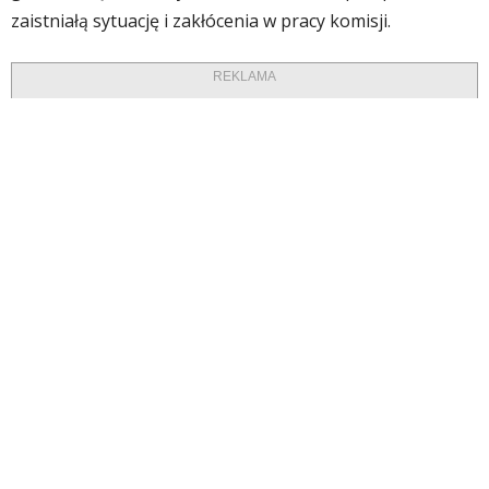
zaistniałą sytuację i zakłócenia w pracy komisji.
REKLAMA