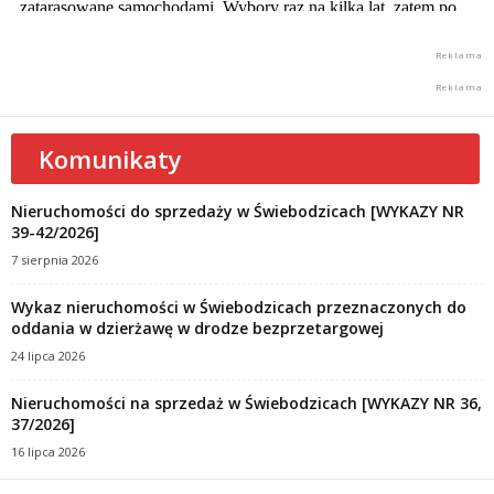
Komunikaty
Nieruchomości do sprzedaży w Świebodzicach [WYKAZY NR
39-42/2026]
7 sierpnia 2026
Wykaz nieruchomości w Świebodzicach przeznaczonych do
oddania w dzierżawę w drodze bezprzetargowej
24 lipca 2026
Nieruchomości na sprzedaż w Świebodzicach [WYKAZY NR 36,
37/2026]
16 lipca 2026