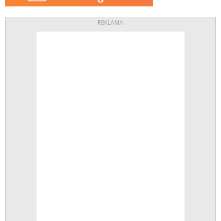
REKLAMA