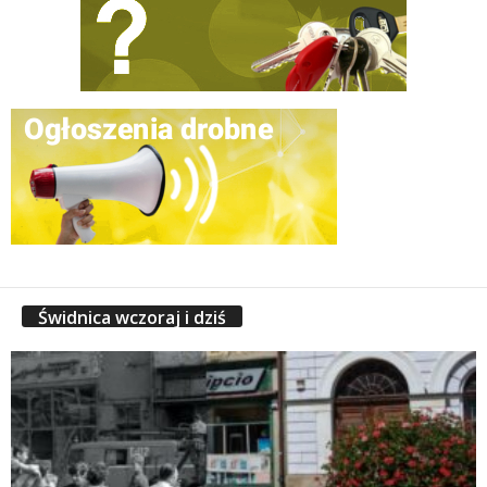
Świdnica wczoraj i dziś