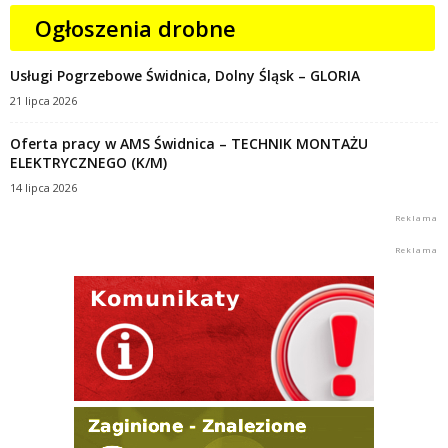
Ogłoszenia drobne
Usługi Pogrzebowe Świdnica, Dolny Śląsk – GLORIA
21 lipca 2026
Oferta pracy w AMS Świdnica – TECHNIK MONTAŻU
ELEKTRYCZNEGO (K/M)
14 lipca 2026