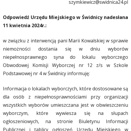
szymkiewicz@swidnica24.pl
Odpowiedź Urzędu Miejskiego w Świdnicy nadesłana
11 kwietnia 2024r.:
w związku z interwencją pani Marii Kowalskiej w sprawie
niemożności dostania się w dniu wyborów
niepełnosprawnego syna do lokalu wyborczego
Obwodowej Komisji Wyborczej nr 12 z/s w Szkole
Podstawowej nr 4 w Świdnicy informuję:
Informacja o lokalach wyborczych, które dostosowane są
dla osób z niepełnosprawnościami przy organizacji
wszystkich wyborów umieszczana jest w obwieszczeniu
wyborczym, które wywiesza się na słupach
ogłoszeniowych, na stronie Biuletynu Informacji
Publicznej i tablicy ogłoszeń Urzędu Miejskiego w