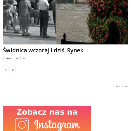
Świdnica wczoraj i dziś. Rynek
2 sierpnia 2026