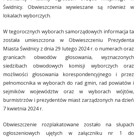
Świdnicy. Obwieszczenia wywieszane są również w
lokalach wyborczych.
W tegorocznych wyborach samorządowych informacja ta
została umieszczona w Obwieszczeniu Prezydenta
Miasta Świdnicy z dnia 29 lutego 2024 r. o numerach oraz
granicach obwodów głosowania, wyznaczonych
siedzibach obwodowych komisji wyborczych oraz
możliwości głosowania korespondencyjnego i przez
pełnomocnika w wyborach do rad gmin, rad powiatów i
sejmików województw oraz w wyborach wójtów,
burmistrzów i prezydentów miast zarządzonych na dzień
7 kwietnia 2024 r.
Obwieszczenie rozplakatowane zostało na słupach
ogłoszeniowych ujętych w załączniku nr 1 do