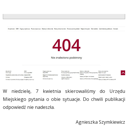
W niedzielę, 7 kwietnia skierowaliśmy do Urzędu
Miejskiego pytania o obie sytuacje. Do chwili publikacji
odpowiedź nie nadeszła.
Agnieszka Szymkiewicz