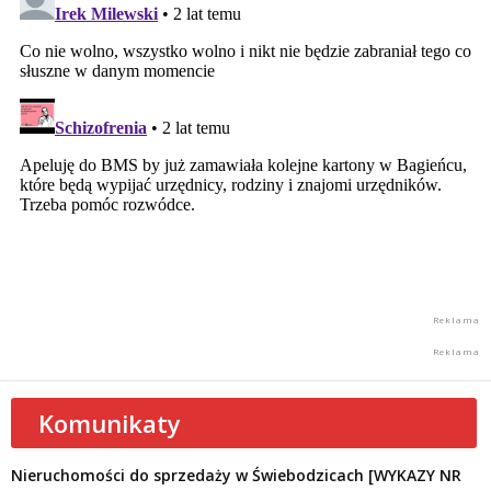
Komunikaty
Nieruchomości do sprzedaży w Świebodzicach [WYKAZY NR