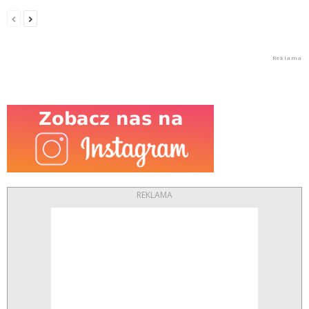
REKLAMA