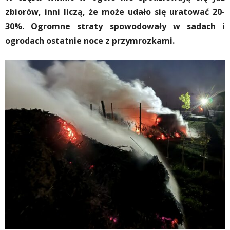
zbiorów, inni liczą, że może udało się uratować 20-
30%. Ogromne straty spowodowały w sadach i
ogrodach ostatnie noce z przymrozkami.