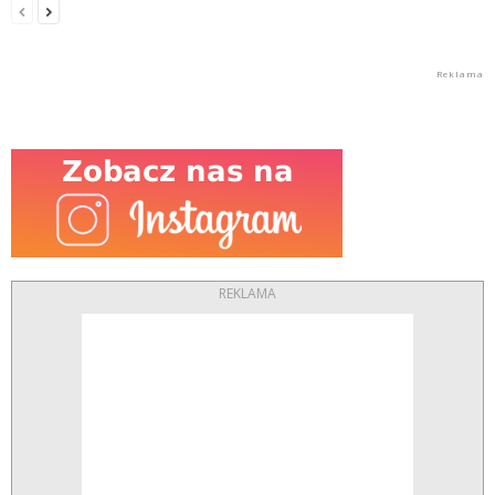
REKLAMA