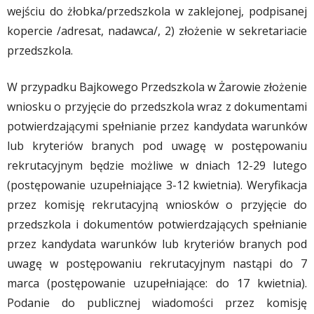
wejściu do żłobka/przedszkola w zaklejonej, podpisanej
kopercie /adresat, nadawca/, 2) złożenie w sekretariacie
przedszkola.
W przypadku Bajkowego Przedszkola w Żarowie złożenie
wniosku o przyjęcie do przedszkola wraz z dokumentami
potwierdzającymi spełnianie przez kandydata warunków
lub kryteriów branych pod uwagę w postępowaniu
rekrutacyjnym będzie możliwe w dniach 12-29 lutego
(postępowanie uzupełniające 3-12 kwietnia). Weryfikacja
przez komisję rekrutacyjną wniosków o przyjęcie do
przedszkola i dokumentów potwierdzających spełnianie
przez kandydata warunków lub kryteriów branych pod
uwagę w postępowaniu rekrutacyjnym nastąpi do 7
marca (postępowanie uzupełniające: do 17 kwietnia).
Podanie do publicznej wiadomości przez komisję