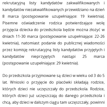
rekrutacyjną listy kandydatów zakwalifikowanych i
kandydatów niezakwalifikowanych przewidziano na dzień
8 marca (postępowanie uzupełniające: 19 kwietnia).
Pisemne oświadczenie rodzica potwierdzające wolę
przyjęcia dziecka do przedszkola będzie można złożyć w
dniach 11-30 marca (postępowanie uzupełniające: 22-26
kwietnia), natomiast podanie do publicznej wiadomości
przez komisję rekrutacyjną listy kandydatów przyjętych i
kandydatów nieprzyjętych nastąpi 25 marca
(postępowanie uzupełniające: 29 kwietnia).
Do przedszkola przyjmowane są dzieci w wieku od 3 do 5
lat. Wnioski o przyjęcie do placówki składają rodzice,
których dzieci nie uczęszczały do przedszkola. Rodzice,
których dzieci już uczęszczają do danego przedszkola i
chcą, aby dzieci w dalszym ciągu tam uczęszczały, powinni