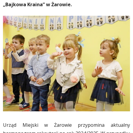
„Bajkowa Kraina” w Żarowie.
Urząd Miejski w Żarowie przypomina aktualny