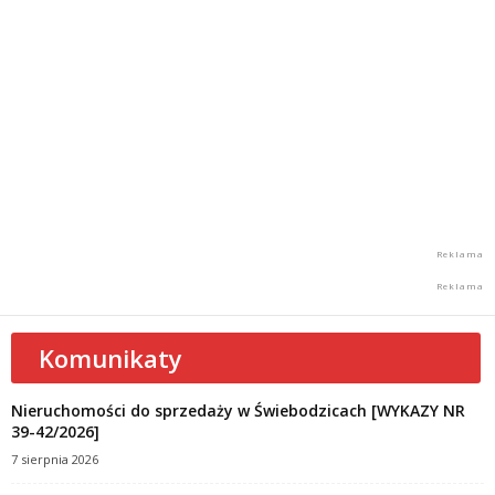
Komunikaty
Nieruchomości do sprzedaży w Świebodzicach [WYKAZY NR
39-42/2026]
7 sierpnia 2026