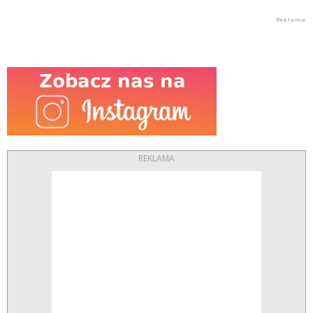
REKLAMA