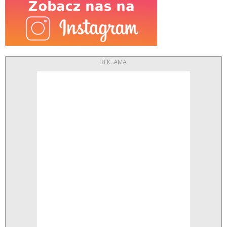
REKLAMA