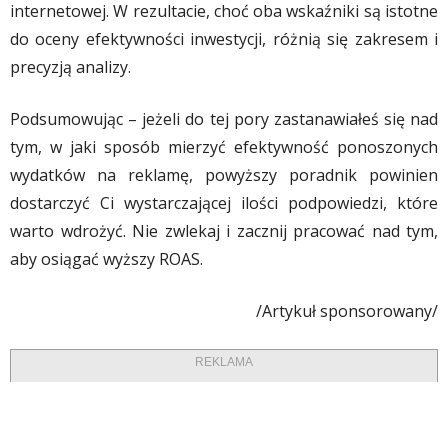
internetowej. W rezultacie, choć oba wskaźniki są istotne
do oceny efektywności inwestycji, różnią się zakresem i
precyzją analizy.
Podsumowując – jeżeli do tej pory zastanawiałeś się nad
tym, w jaki sposób mierzyć efektywność ponoszonych
wydatków na reklamę, powyższy poradnik powinien
dostarczyć Ci wystarczającej ilości podpowiedzi, które
warto wdrożyć. Nie zwlekaj i zacznij pracować nad tym,
aby osiągać wyższy ROAS.
/Artykuł sponsorowany/
REKLAMA