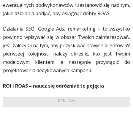
ewentualnych podwykonawców i zastanowić się nad tym,
jakie działania podjąć, aby osiągnąć dobry ROAS.
Działania SEO, Google Ads, remarketing – to wszystko
powinno wpisywać się w obszar Twoich zainteresowań,
jeśli zależy Ci na tym, aby pozyskiwać nowych klientów. W
pierwszej kolejności należy określić, kto jest Twoim
modelowym klientem, a następnie przystąpić do
projektowania dedykowanych kampanii.
ROI i ROAS – naucz się odróżniać te pojęcia
REKLAMA