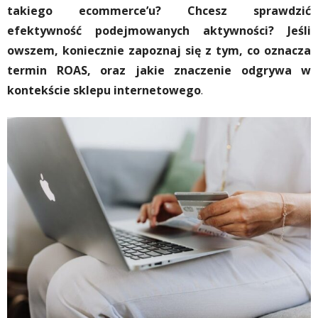
takiego ecommerce’u? Chcesz sprawdzić
efektywność podejmowanych aktywności? Jeśli
owszem, koniecznie zapoznaj się z tym, co oznacza
termin ROAS, oraz jakie znaczenie odgrywa w
kontekście sklepu internetowego
.