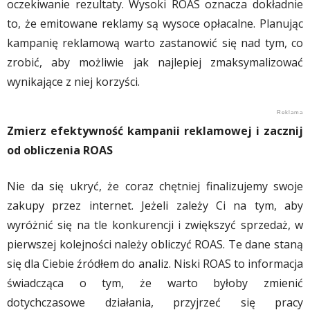
oczekiwanie rezultaty. Wysoki ROAS oznacza dokładnie
to, że emitowane reklamy są wysoce opłacalne. Planując
kampanię reklamową warto zastanowić się nad tym, co
zrobić, aby możliwie jak najlepiej zmaksymalizować
wynikające z niej korzyści.
Zmierz efektywność kampanii reklamowej i zacznij
od obliczenia ROAS
Nie da się ukryć, że coraz chętniej finalizujemy swoje
zakupy przez internet. Jeżeli zależy Ci na tym, aby
wyróżnić się na tle konkurencji i zwiększyć sprzedaż, w
pierwszej kolejności należy obliczyć ROAS. Te dane staną
się dla Ciebie źródłem do analiz. Niski ROAS to informacja
świadcząca o tym, że warto byłoby zmienić
dotychczasowe działania, przyjrzeć się pracy