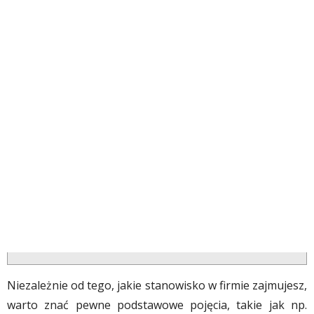
Niezależnie od tego, jakie stanowisko w firmie zajmujesz,
warto znać pewne podstawowe pojęcia, takie jak np.