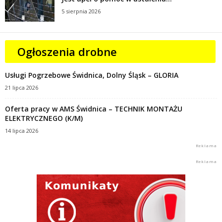
5 sierpnia 2026
Ogłoszenia drobne
Usługi Pogrzebowe Świdnica, Dolny Śląsk – GLORIA
21 lipca 2026
Oferta pracy w AMS Świdnica – TECHNIK MONTAŻU
ELEKTRYCZNEGO (K/M)
14 lipca 2026