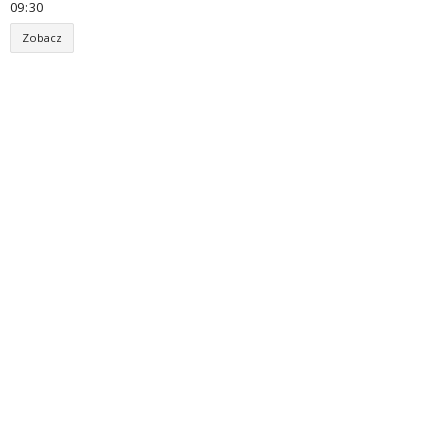
09
:
30
Zobacz