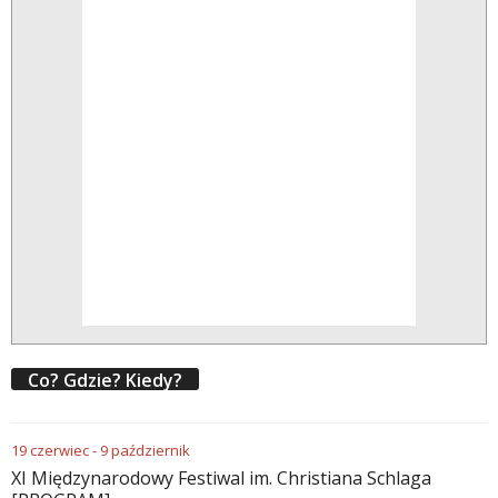
Co? Gdzie? Kiedy?
19
czerwiec
-
9
październik
XI Międzynarodowy Festiwal im. Christiana Schlaga