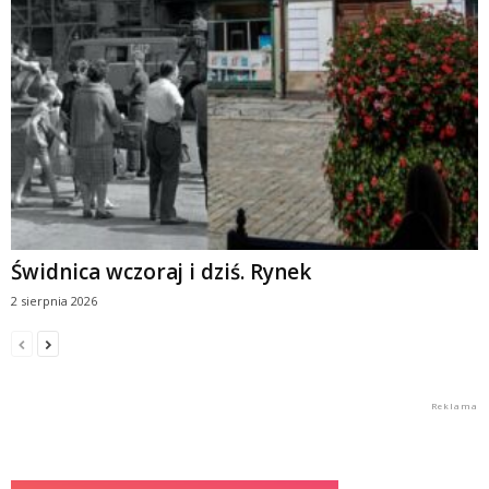
Świdnica wczoraj i dziś. Rynek
2 sierpnia 2026