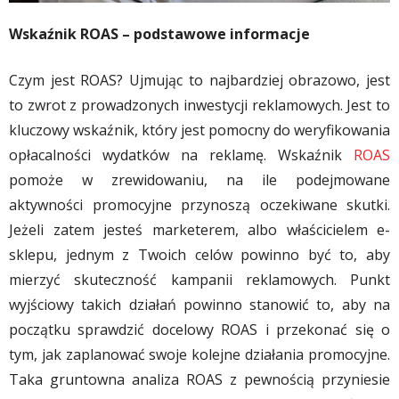
Wskaźnik ROAS – podstawowe informacje
Czym jest ROAS? Ujmując to najbardziej obrazowo, jest
to zwrot z prowadzonych inwestycji reklamowych. Jest to
kluczowy wskaźnik, który jest pomocny do weryfikowania
opłacalności wydatków na reklamę. Wskaźnik
ROAS
pomoże w zrewidowaniu, na ile podejmowane
aktywności promocyjne przynoszą oczekiwane skutki.
Jeżeli zatem jesteś marketerem, albo właścicielem e-
sklepu, jednym z Twoich celów powinno być to, aby
mierzyć skuteczność kampanii reklamowych. Punkt
wyjściowy takich działań powinno stanowić to, aby na
początku sprawdzić docelowy ROAS i przekonać się o
tym, jak zaplanować swoje kolejne działania promocyjne.
Taka gruntowna analiza ROAS z pewnością przyniesie