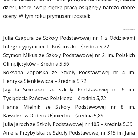
dzieci, które swoją ciężką pracą osiągnęły bardzo dobre
oceny. W tym roku prymusami zostali:
Julia Czapuła ze Szkoły Podstawowej nr 1 z Oddziałami
Integracyjnymi im. T. Kościuszki – średnia 5,72
Szymon Mikus ze Szkoły Podstawowej nr 2. im. Polskich
Olimpijczyków – średnia 5,56
Roksana Zapolska ze Szkoły Podstawowej nr 4 im.
Henryka Sienkiewicza – średnia 5,72
Jagoda Smolarek ze Szkoły Podstawowej nr 6 im.
Tysiąclecia Państwa Polskiego – średnia 5,72
Hanna Mielnik ze Szkoły Podstawowej nr 8 im.
Kawalerów Orderu Uśmiechu – średnia 5,89
Julia Jaroch ze Szkoły Podstawowej nr 105 – średnia 5,39
Amelia Przybylska ze Szkoły Podstawowej nr 315 im. Jana