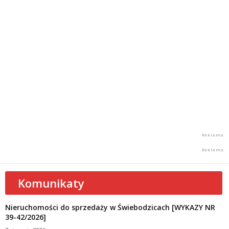
Komunikaty
Nieruchomości do sprzedaży w Świebodzicach [WYKAZY NR
39-42/2026]