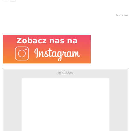
REKLAMA