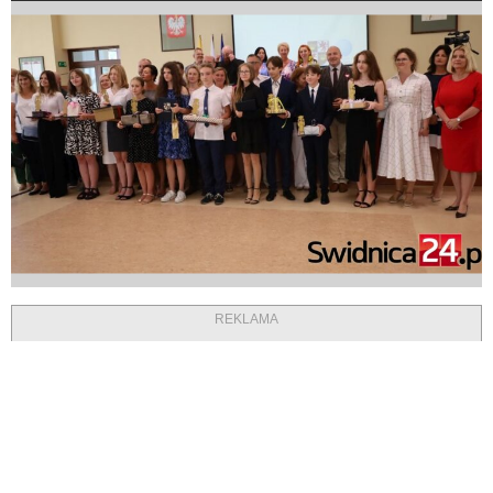
REKLAMA