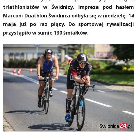
triathlonistów w Świdnicy. Impreza pod hasłem
Marconi Duathlon Świdnica odbyła się w niedzielę, 14
maja już po raz piąty. Do sportowej rywalizacji
przystąpiło w sumie 130 śmiałków.