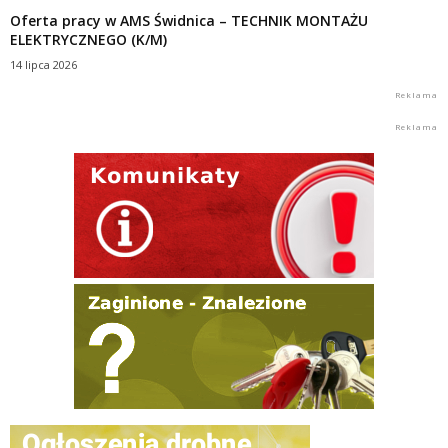
Oferta pracy w AMS Świdnica – TECHNIK MONTAŻU
ELEKTRYCZNEGO (K/M)
14 lipca 2026