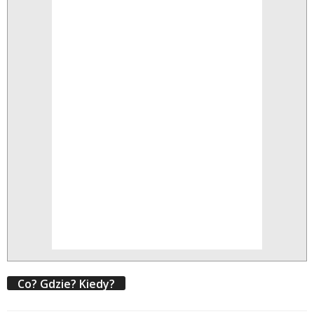
Co? Gdzie? Kiedy?