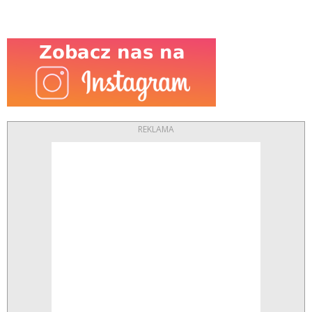
REKLAMA