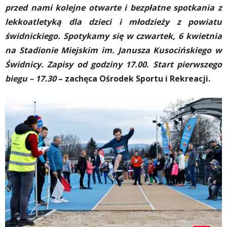
przed nami kolejne otwarte i bezpłatne spotkania z
lekkoatletyką dla dzieci i młodzieży z powiatu
świdnickiego. Spotykamy się w czwartek, 6 kwietnia
na Stadionie Miejskim im. Janusza Kusocińskiego w
Świdnicy. Zapisy od godziny 17.00. Start pierwszego
biegu – 17.30
– zachęca Ośrodek Sportu i Rekreacji.