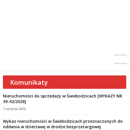
Komunikaty
Nieruchomości do sprzedaży w Świebodzicach [WYKAZY NR
39-42/2026]
7 sierpnia 2026
Wykaz nieruchomości w Świebodzicach przeznaczonych do
oddania w dzierżawę w drodze bezprzetargowej