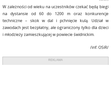
W zależności od wieku na uczestników czekać będą biegi
na dystansie od 60 do 1200 m oraz konkurencje
techniczne – skok w dal i pchnięcie kulą. Udział w
zawodach jest bezpłatny, ale ograniczony tylko dla dzieci
i młodzieży zamieszkującej w powiecie świdnickim.
/inf. OSiR/
REKLAMA