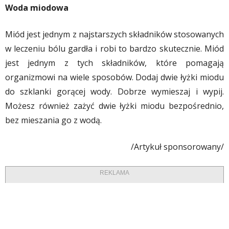
Woda miodowa
Miód jest jednym z najstarszych składników stosowanych
w leczeniu bólu gardła i robi to bardzo skutecznie. Miód
jest jednym z tych składników, które pomagają
organizmowi na wiele sposobów. Dodaj dwie łyżki miodu
do szklanki gorącej wody. Dobrze wymieszaj i wypij.
Możesz również zażyć dwie łyżki miodu bezpośrednio,
bez mieszania go z wodą.
/Artykuł sponsorowany/
REKLAMA