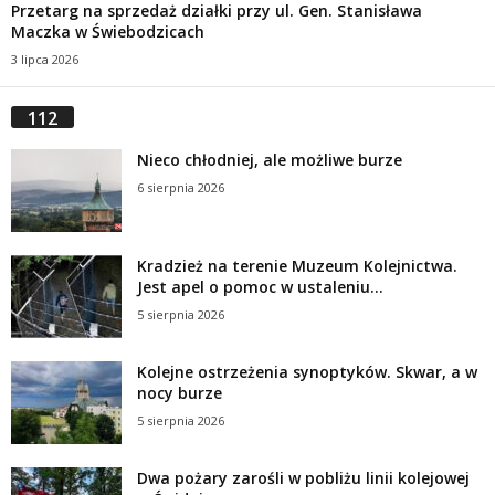
Przetarg na sprzedaż działki przy ul. Gen. Stanisława
Maczka w Świebodzicach
3 lipca 2026
112
Nieco chłodniej, ale możliwe burze
6 sierpnia 2026
Kradzież na terenie Muzeum Kolejnictwa.
Jest apel o pomoc w ustaleniu...
5 sierpnia 2026
Kolejne ostrzeżenia synoptyków. Skwar, a w
nocy burze
5 sierpnia 2026
Dwa pożary zarośli w pobliżu linii kolejowej