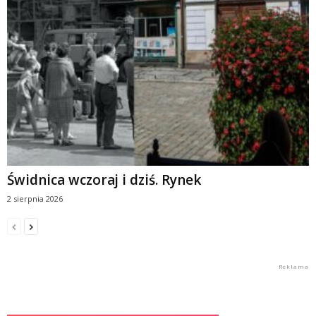
Świdnica wczoraj i dziś. Rynek
2 sierpnia 2026