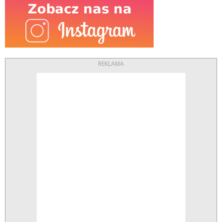
REKLAMA