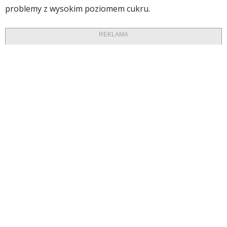
problemy z wysokim poziomem cukru.
REKLAMA