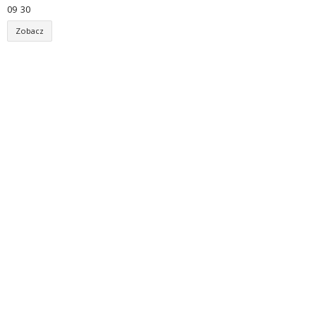
09
:
30
Zobacz