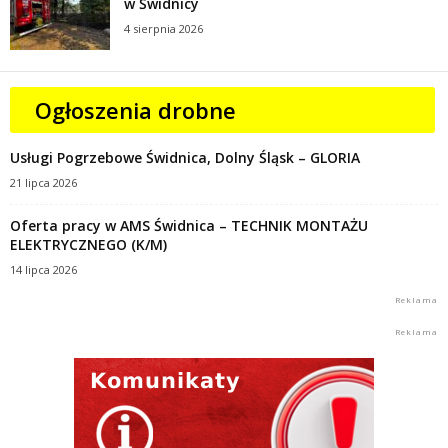
w Świdnicy
4 sierpnia 2026
Ogłoszenia drobne
Usługi Pogrzebowe Świdnica, Dolny Śląsk – GLORIA
21 lipca 2026
Oferta pracy w AMS Świdnica – TECHNIK MONTAŻU
ELEKTRYCZNEGO (K/M)
14 lipca 2026