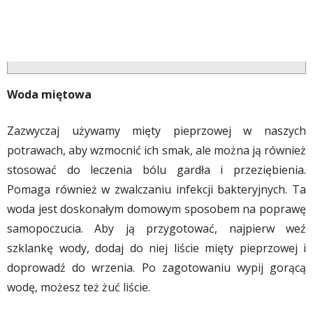
Woda miętowa
Zazwyczaj używamy mięty pieprzowej w naszych
potrawach, aby wzmocnić ich smak, ale można ją również
stosować do leczenia bólu gardła i przeziębienia.
Pomaga również w zwalczaniu infekcji bakteryjnych. Ta
woda jest doskonałym domowym sposobem na poprawę
samopoczucia. Aby ją przygotować, najpierw weź
szklankę wody, dodaj do niej liście mięty pieprzowej i
doprowadź do wrzenia. Po zagotowaniu wypij gorącą
wodę, możesz też żuć liście.