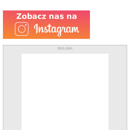
REKLAMA