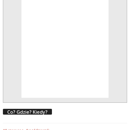
Co? Gdzie? Kiedy?