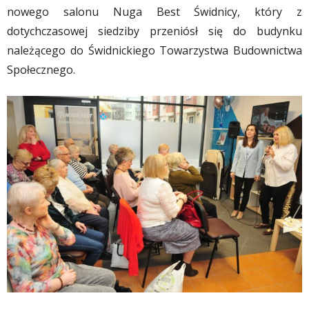
nowego salonu Nuga Best Świdnicy, który z
dotychczasowej siedziby przeniósł się do budynku
należącego do Świdnickiego Towarzystwa Budownictwa
Społecznego.