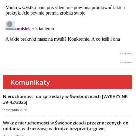
Komunikaty
Nieruchomości do sprzedaży w Świebodzicach [WYKAZY NR
39-42/2026]
7 sierpnia 2026
Wykaz nieruchomości w Świebodzicach przeznaczonych do
oddania w dzierżawę w drodze bezprzetargowej