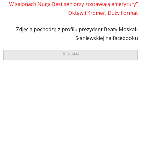
W salonach Nuga Best seniorzy zostawiają emerytury”
Oktawii Kromer, Duży Format
Zdjęcia pochodzą z profilu prezydent Beaty Moskal-
Słaniewskiej na facebooku
REKLAMA