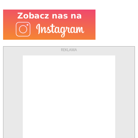
REKLAMA