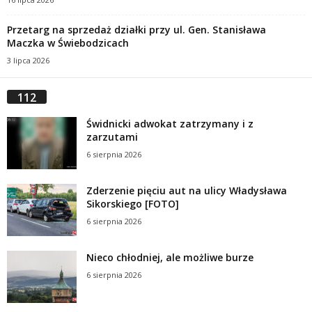
Przetarg na sprzedaż działki przy ul. Gen. Stanisława
Maczka w Świebodzicach
3 lipca 2026
112
Świdnicki adwokat zatrzymany i z
zarzutami
6 sierpnia 2026
Zderzenie pięciu aut na ulicy Władysława
Sikorskiego [FOTO]
6 sierpnia 2026
Nieco chłodniej, ale możliwe burze
6 sierpnia 2026