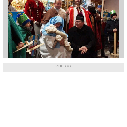
REKLAMA