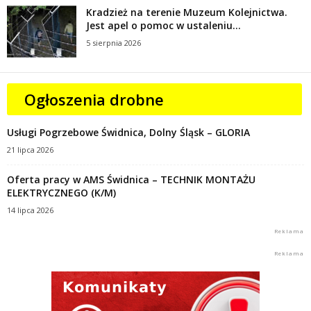
Kradzież na terenie Muzeum Kolejnictwa.
Jest apel o pomoc w ustaleniu...
5 sierpnia 2026
Ogłoszenia drobne
Usługi Pogrzebowe Świdnica, Dolny Śląsk – GLORIA
21 lipca 2026
Oferta pracy w AMS Świdnica – TECHNIK MONTAŻU
ELEKTRYCZNEGO (K/M)
14 lipca 2026