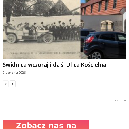
Świdnica wczoraj i dziś. Ulica Kościelna
9 sierpnia 2026