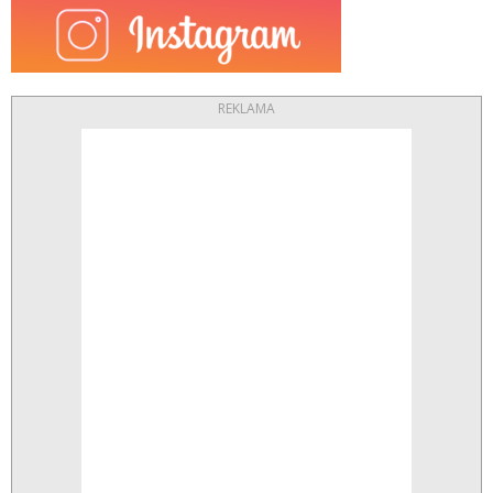
REKLAMA