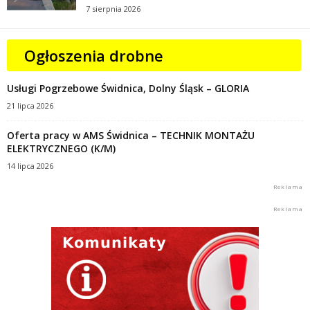
7 sierpnia 2026
Ogłoszenia drobne
Usługi Pogrzebowe Świdnica, Dolny Śląsk – GLORIA
21 lipca 2026
Oferta pracy w AMS Świdnica – TECHNIK MONTAŻU
ELEKTRYCZNEGO (K/M)
14 lipca 2026