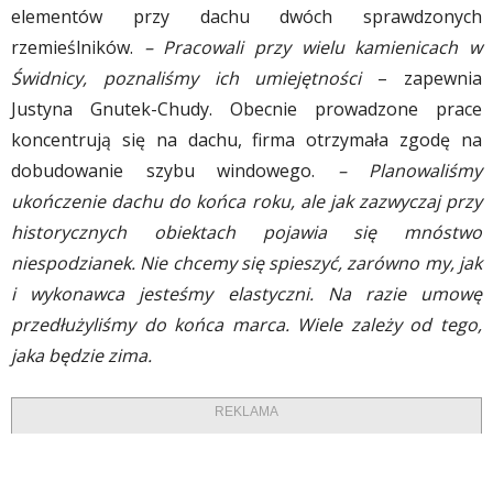
elementów przy dachu dwóch sprawdzonych
rzemieślników.
– Pracowali przy wielu kamienicach w
Świdnicy, poznaliśmy ich umiejętności
– zapewnia
Justyna Gnutek-Chudy. Obecnie prowadzone prace
koncentrują się na dachu, firma otrzymała zgodę na
dobudowanie szybu windowego.
– Planowaliśmy
ukończenie dachu do końca roku, ale jak zazwyczaj przy
historycznych obiektach pojawia się mnóstwo
niespodzianek. Nie chcemy się spieszyć, zarówno my, jak
i wykonawca jesteśmy elastyczni. Na razie umowę
przedłużyliśmy do końca marca. Wiele zależy od tego,
jaka będzie zima.
REKLAMA