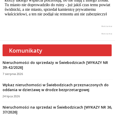
Komunikaty
Nieruchomości do sprzedaży w Świebodzicach [WYKAZY NR
39-42/2026]
7 sierpnia 2026
Wykaz nieruchomości w Świebodzicach przeznaczonych do
oddania w dzierżawę w drodze bezprzetargowej
24 lipca 2026
Nieruchomości na sprzedaż w Świebodzicach [WYKAZY NR 36,
37/2026]